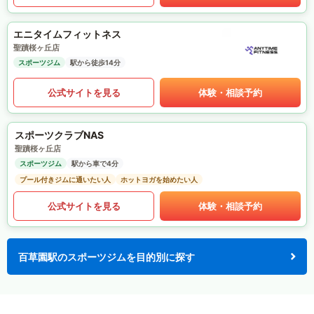
エニタイムフィットネス
聖蹟桜ヶ丘店
スポーツジム
駅から徒歩14分
公式サイトを見る
体験・相談予約
スポーツクラブNAS
聖蹟桜ヶ丘店
スポーツジム
駅から車で4分
プール付きジムに通いたい人
ホットヨガを始めたい人
公式サイトを見る
体験・相談予約
百草園駅のスポーツジムを目的別に探す