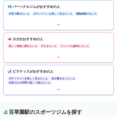
パーソナルジムがおすすめの人
本気で痩せたい人
ボディラインを美しく見せたい人
運動経験のない人
ヨガがおすすめの人
楽しく気楽に痩せたい人
汗かきたい人
ストレスを解消したい人
ピラティスがおすすめの人
ボディラインを美しく見せたい人
自分磨きをしたい人
女性だけの空間で楽しく続けたい人
百草園駅のスポーツジムを探す