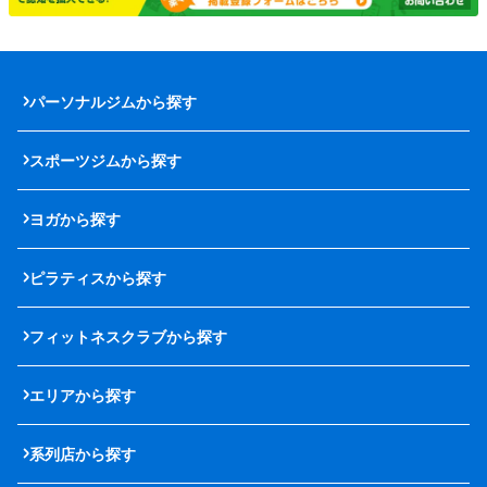
パーソナルジムから探す
スポーツジムから探す
ヨガから探す
ピラティスから探す
フィットネスクラブから探す
エリアから探す
系列店から探す