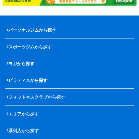
パーソナルジムから探す
スポーツジムから探す
ヨガから探す
ピラティスから探す
フィットネスクラブから探す
エリアから探す
系列店から探す