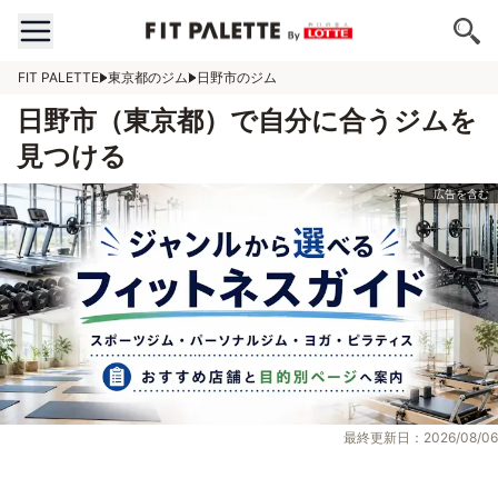
FIT PALETTE
東京都のジム
日野市のジム
日野市（東京都）で自分に合うジムを
見つける
最終更新日：2026/08/06