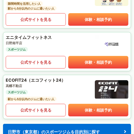
隙間時間を活用したい人
駅から5分以内のジムに通いたい人
公式サイトを見る
体験・相談予約
エニタイムフィットネス
日野南平店
スポーツジム
公式サイトを見る
体験・相談予約
ECOFIT24（エコフィット24）
高幡不動店
スポーツジム
駅から5分以内のジムに通いたい人
公式サイトを見る
体験・相談予約
日野市（東京都）のスポーツジムを目的別に探す