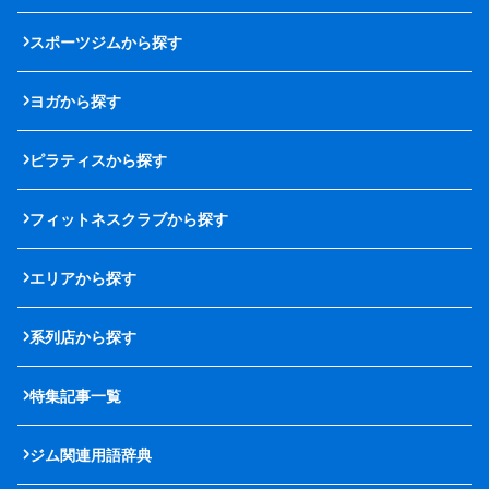
スポーツジムから探す
ヨガから探す
ピラティスから探す
フィットネスクラブから探す
エリアから探す
系列店から探す
特集記事一覧
ジム関連用語辞典