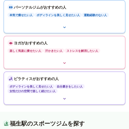
パーソナルジムがおすすめの人
本気で痩せたい人
ボディラインを美しく見せたい人
運動経験のない人
ヨガがおすすめの人
楽しく気楽に痩せたい人
汗かきたい人
ストレスを解消したい人
ピラティスがおすすめの人
ボディラインを美しく見せたい人
自分磨きをしたい人
女性だけの空間で楽しく続けたい人
福生駅のスポーツジムを探す