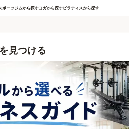
スポーツジムから探す
ヨガから探す
ピラティスから探す
を見つける