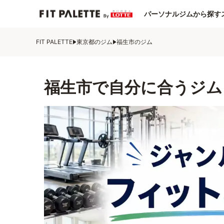
パーソナルジムから探す
FIT PALETTE
東京都のジム
福生市のジム
福生市で自分に合うジム