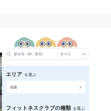
エリア
を選ぶ
全国
フィットネスクラブの種類
を選ぶ