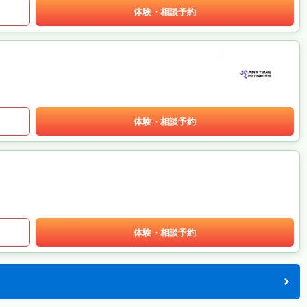
体験・相談予約
体験・相談予約
体験・相談予約