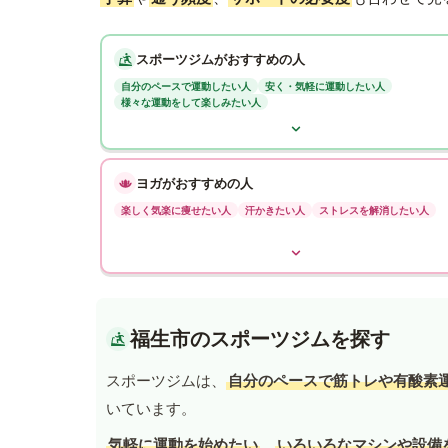
スポーツジムがおすすめの人
自分のペースで運動したい人
安く・気軽に運動したい人
様々な運動をして楽しみたい人
ヨガがおすすめの人
楽しく気楽に痩せたい人
汗かきたい人
ストレスを解消したい人
福生市のスポーツジムを探す
スポーツジムは、
自分のペースで筋トレや有酸素
いています。
気軽に運動を始めたい
、
いろいろなマシンや設備