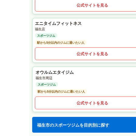
公式サイトを見る
エニタイムフィットネス
福生店
スポーツジム
駅から5分以内のジムに通いたい人
公式サイトを見る
オウルムエタイジム
福生市周辺
スポーツジム
駅から5分以内のジムに通いたい人
公式サイトを見る
福生市のスポーツジムを目的別に探す