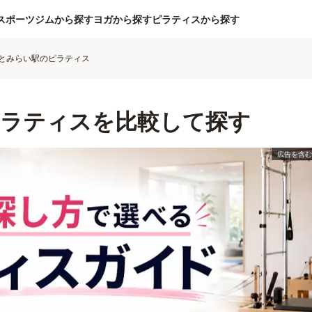
スポーツジムから探す
ヨガから探す
ピラティスから探す
とみらい駅のピラティス
ラティスを比較して探す