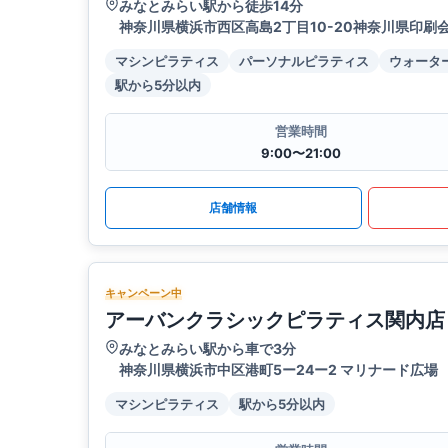
みなとみらい駅から徒歩14分
神奈川県横浜市西区高島2丁目10-20神奈川県印刷
マシンピラティス
パーソナルピラティス
ウォータ
駅から5分以内
営業時間
9:00〜21:00
店舗情報
キャンペーン中
アーバンクラシックピラティス関内店
みなとみらい駅から車で3分
神奈川県横浜市中区港町5ー24ー2 マリナード広場
マシンピラティス
駅から5分以内