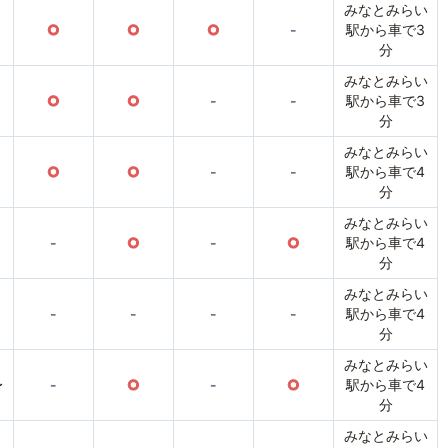
みなとみらい
○
○
○
-
駅から車で3
分
みなとみらい
○
○
-
-
駅から車で3
分
みなとみらい
○
○
-
-
駅から車で4
分
みなとみらい
-
○
-
○
駅から車で4
分
みなとみらい
-
-
-
-
駅から車で4
分
みなとみらい
〜
-
○
-
○
駅から車で4
分
みなとみらい