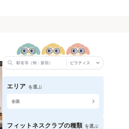
エリア
を選ぶ
全国
フィットネスクラブの種類
を選ぶ