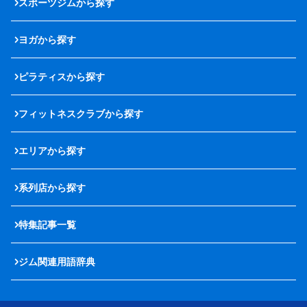
スポーツジムから探す
ヨガから探す
ピラティスから探す
フィットネスクラブから探す
エリアから探す
系列店から探す
特集記事一覧
ジム関連用語辞典