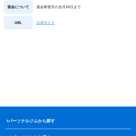
退会について
退会希望月の当月10日まで
URL
公式サイト
パーソナルジムから探す