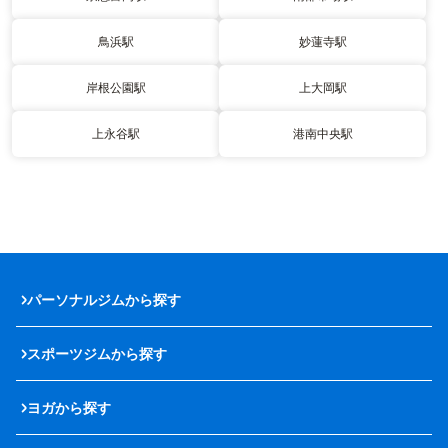
鳥浜駅
妙蓮寺駅
岸根公園駅
上大岡駅
上永谷駅
港南中央駅
パーソナルジムから探す
スポーツジムから探す
ヨガから探す