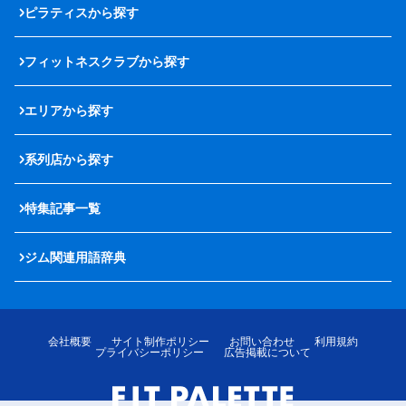
ピラティスから探す
フィットネスクラブから探す
エリアから探す
系列店から探す
特集記事一覧
ジム関連用語辞典
会社概要
サイト制作ポリシー
お問い合わせ
利用規約
プライバシーポリシー
広告掲載について