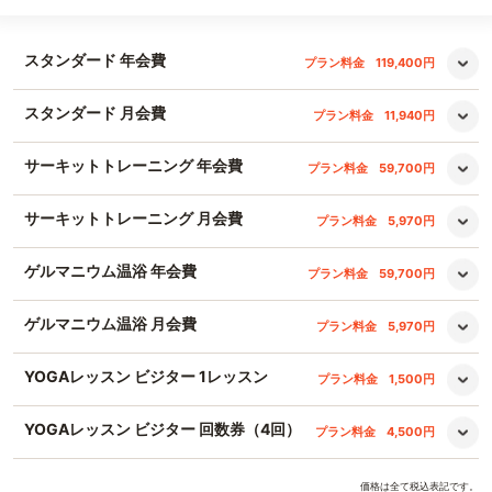
スタンダード 年会費
プラン料金
119,400円
スタンダード 月会費
プラン料金
11,940円
サーキットトレーニング 年会費
プラン料金
59,700円
サーキットトレーニング 月会費
プラン料金
5,970円
ゲルマニウム温浴 年会費
プラン料金
59,700円
ゲルマニウム温浴 月会費
プラン料金
5,970円
YOGAレッスン ビジター 1レッスン
プラン料金
1,500円
YOGAレッスン ビジター 回数券（4回）
プラン料金
4,500円
価格は全て税込表記です。