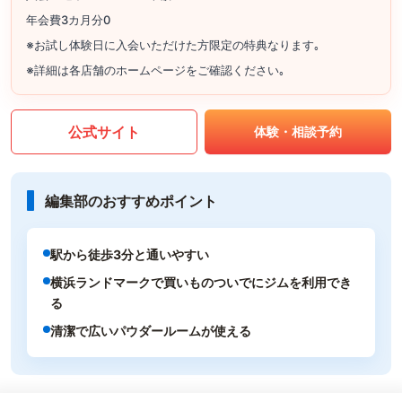
年会費3カ月分0
※お試し体験日に入会いただけた方限定の特典なります｡
※詳細は各店舗のホームページをご確認ください｡
公式サイト
体験・相談予約
編集部のおすすめポイント
駅から徒歩3分と通いやすい
横浜ランドマークで買いものついでにジムを利用でき
る
清潔で広いパウダールームが使える