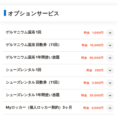
オプションサービス
ゲルマニウム温浴 1回
料金
1,000円
ゲルマニウム温浴 回数券（11回）
料金
10,000円
ゲルマニウム温浴 1年間使い放題
料金
60,000円
シューズレンタル 1回
料金
250円
シューズレンタル 回数券（11回）
料金
2,500円
シューズレンタル 1年間使い放題
料金
20,000円
Myロッカー（個人ロッカー契約）3ヶ月
料金
6,000円