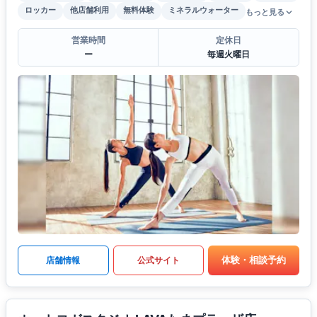
ロッカー
他店舗利用
無料体験
ミネラルウォーター
もっと見る
営業時間
定休日
ー
毎週火曜日
体験・相談予約
店舗情報
公式サイト