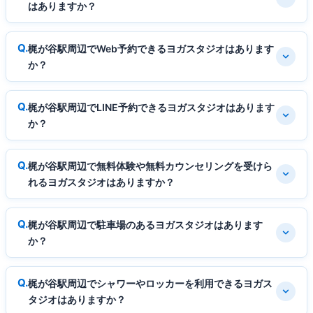
はありますか？
梶が谷駅周辺でWeb予約できるヨガスタジオはあります
か？
梶が谷駅周辺でLINE予約できるヨガスタジオはあります
か？
梶が谷駅周辺で無料体験や無料カウンセリングを受けら
れるヨガスタジオはありますか？
梶が谷駅周辺で駐車場のあるヨガスタジオはあります
か？
梶が谷駅周辺でシャワーやロッカーを利用できるヨガス
タジオはありますか？