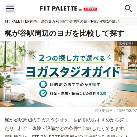
FIT PALETTE
神奈川県のヨガ
川崎市高津区のヨガ
梶が谷駅のヨガ
梶が谷駅周辺のヨガを比較して探す
最終更新日：2026/08/07
梶が谷駅周辺のヨガスタジオを、目的別のおすすめから探し
たり、料金・体験・設備などの条件で比較したりできます。
掲載情報は、FIT PALETTE編集部が公式情報と独自取材をも