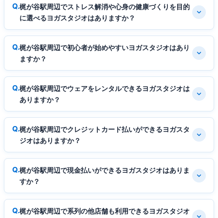
梶が谷駅周辺でストレス解消や心身の健康づくりを目的
に選べるヨガスタジオはありますか？
梶が谷駅周辺で初心者が始めやすいヨガスタジオはあり
ますか？
梶が谷駅周辺でウェアをレンタルできるヨガスタジオは
ありますか？
梶が谷駅周辺でクレジットカード払いができるヨガスタ
ジオはありますか？
梶が谷駅周辺で現金払いができるヨガスタジオはありま
すか？
梶が谷駅周辺で系列の他店舗も利用できるヨガスタジオ