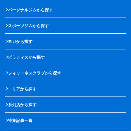
パーソナルジムから探す
スポーツジムから探す
ヨガから探す
ピラティスから探す
フィットネスクラブから探す
エリアから探す
系列店から探す
特集記事一覧