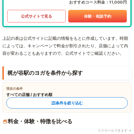
おすすめコース料金
11,000円
公式サイトで見る
体験・相談予約
上記の表は公式サイトに記載の情報をもとに作成しています。時期
によっては、キャンペーンで料金が割引されたり、店舗によって内
容が変わることもありますので、公式サイトでご確認ください。
梶が谷駅のヨガを条件から探す
現在の条件
すべての店舗 / おすすめ順
条件を絞り込む
料金・体験・特徴を比べる
スクロールできます →