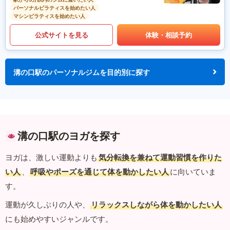
パーソナルピラティスを始めたい人
マシンピラティスを始めたい人
公式サイトを見る
体験・相談予約
溝の口駅のパーソナルジムを目的別に探す
溝の口駅のヨガを探す
ヨガは、激しい運動よりも
気分転換を兼ねて運動習慣を作りた
い人
、
呼吸やポーズを通じて体を動かしたい人
に向いていま
す。
運動が久しぶりの人や、
リラックスしながら体を動かしたい人
にも始めやすいジャンルです。