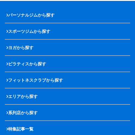
パーソナルジムから探す
スポーツジムから探す
ヨガから探す
ピラティスから探す
フィットネスクラブから探す
エリアから探す
系列店から探す
特集記事一覧