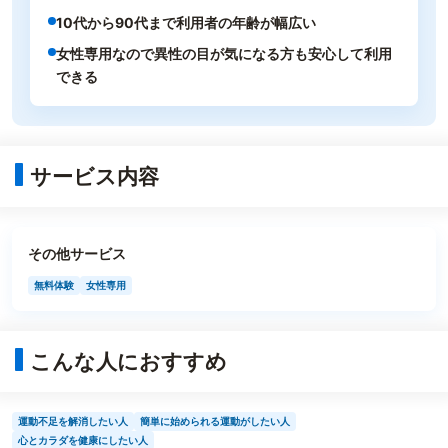
10代から90代まで利用者の年齢が幅広い
女性専用なので異性の目が気になる方も安心して利用
できる
サービス内容
その他サービス
無料体験
女性専用
こんな人におすすめ
運動不足を解消したい人
簡単に始められる運動がしたい人
心とカラダを健康にしたい人