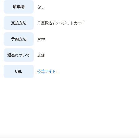
駐車場
なし
支払方法
口座振込 / クレジットカード
予約方法
Web
退会について
店舗
URL
公式サイト