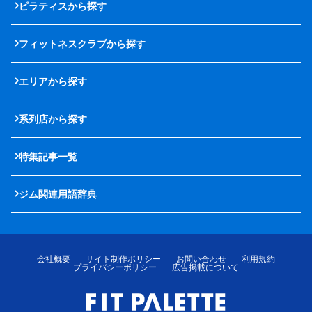
ピラティスから探す
フィットネスクラブから探す
エリアから探す
系列店から探す
特集記事一覧
ジム関連用語辞典
会社概要
サイト制作ポリシー
お問い合わせ
利用規約
プライバシーポリシー
広告掲載について