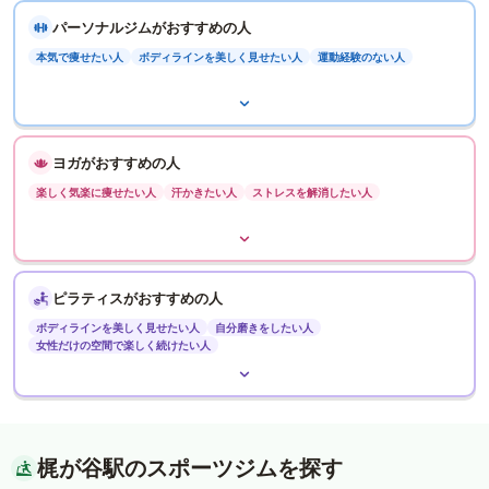
パーソナルジムがおすすめの人
本気で痩せたい人
ボディラインを美しく見せたい人
運動経験のない人
ヨガがおすすめの人
楽しく気楽に痩せたい人
汗かきたい人
ストレスを解消したい人
ピラティスがおすすめの人
ボディラインを美しく見せたい人
自分磨きをしたい人
女性だけの空間で楽しく続けたい人
梶が谷駅のスポーツジムを探す