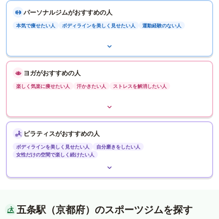
パーソナルジムがおすすめの人
本気で痩せたい人
ボディラインを美しく見せたい人
運動経験のない人
ヨガがおすすめの人
楽しく気楽に痩せたい人
汗かきたい人
ストレスを解消したい人
ピラティスがおすすめの人
ボディラインを美しく見せたい人
自分磨きをしたい人
女性だけの空間で楽しく続けたい人
五条駅（京都府）のスポーツジムを探す