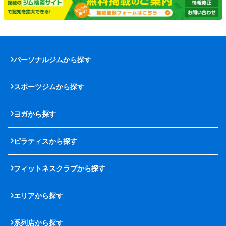
パーソナルジムから探す
スポーツジムから探す
ヨガから探す
ピラティスから探す
フィットネスクラブから探す
エリアから探す
系列店から探す