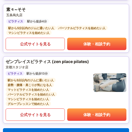
素々~そそ
五条烏丸店
ピラティス
駅から徒歩4分
駅から5分以内のジムに通いたい人
パーソナルピラティスを始めたい人
マシンピラティスを始めたい人
公式サイトを見る
体験・相談予約
ゼンプレイスピラティス (zen place pilates)
京都スタジオ店
ピラティス
駅から徒歩13分
駅から5分以内のジムに通いたい人
姿勢・腰痛・肩こりが気になる人
マットピラティスを始めたい人
パーソナルピラティスを始めたい人
マシンピラティスを始めたい人
グループレッスンで始めたい人
公式サイトを見る
体験・相談予約