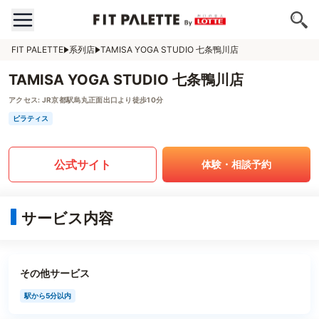
FIT PALETTE
系列店
TAMISA YOGA STUDIO 七条鴨川店
TAMISA YOGA STUDIO 七条鴨川店
アクセス:
JR京都駅烏丸正面出口より徒歩10分
ピラティス
公式サイト
体験・相談予約
サービス内容
その他サービス
駅から5分以内