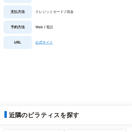
支払方法
クレジットカード / 現金
予約方法
Web / 電話
URL
公式サイト
近隣のピラティスを探す