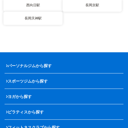
西向日駅
長岡京駅
長岡天神駅
パーソナルジムから探す
スポーツジムから探す
ヨガから探す
ピラティスから探す
フィットネスクラブから探す