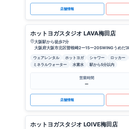
店舗情報
ホットヨガスタジオ LAVA梅田店
大阪駅から徒歩7分
大阪府大阪市北区曽根崎2ー15ー20SWINGうめだ3
ウェアレンタル
ホットヨガ
シャワー
ロッカー
ミネラルウォーター
水素水
駅から5分以内
営業時間
ー
店舗情報
ホットヨガスタジオ LOIVE梅田店