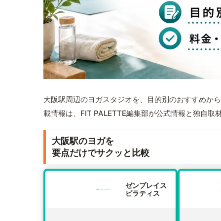
大阪駅周辺のヨガスタジオを、目的別のおすすめから
載情報は、FIT PALETTE編集部が公式情報と独自
大阪駅のヨガを
要点だけでサクッと比較
ゼンプレイス
ピラティス