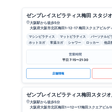
ゼンプレイスピラティス梅田 スタジ
大阪駅から徒歩5分
大阪府大阪市北区梅田1-12-17 梅田スクエアビルデ
マシンピラティス
マットピラティス
パーソナルピ
ホットヨガ
常温ヨガ
シャワー
ロッカー
他店
営業時間
平日 7:15〜21:30
店舗情報
ゼンプレイスピラティス梅田スタジオ
大阪駅から徒歩5分
大阪府大阪市北区梅田1ー12ー17梅田スクエアビル1