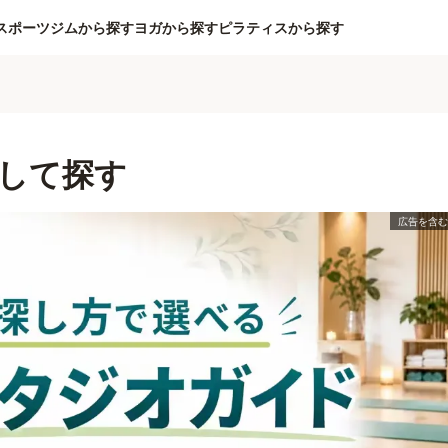
スポーツジムから探す
ヨガから探す
ピラティスから探す
して探す