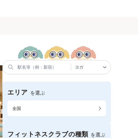
エリア
を選ぶ
全国
フィットネスクラブの種類
を選ぶ