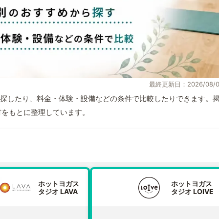
最終更新日：2026/08/0
探したり、料金・体験・設備などの条件で比較したりできます。
取材をもとに整理しています。
ホットヨガス
ホットヨガス
タジオ LAVA
タジオ LOIVE