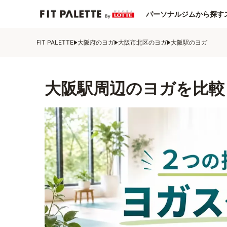
パーソナルジムから探す
FIT PALETTE
大阪府のヨガ
大阪市北区のヨガ
大阪駅のヨガ
大阪駅周辺のヨガを比較