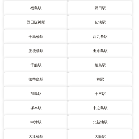
福島駅
野田駅
野田阪神駅
伝法駅
千鳥橋駅
西九条駅
肥後橋駅
出来島駅
千船駅
姫島駅
御幣島駅
福駅
加島駅
十三駅
塚本駅
中之島駅
中津駅
北新地駅
大江橋駅
大阪駅