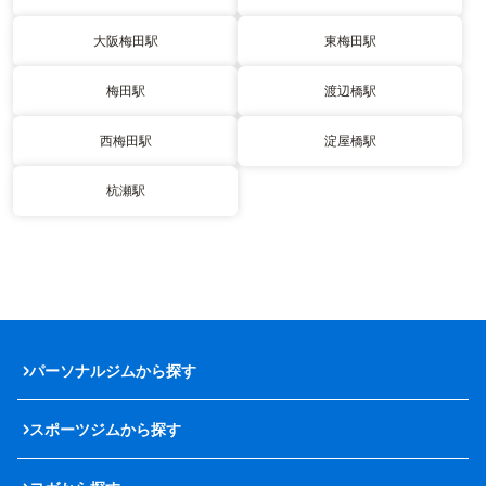
大阪梅田駅
東梅田駅
梅田駅
渡辺橋駅
西梅田駅
淀屋橋駅
杭瀬駅
パーソナルジムから探す
スポーツジムから探す