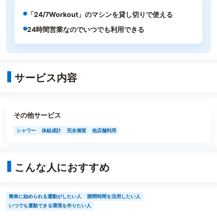
「24/7Workout」のマシンを貸し切りで使える
24時間営業なのでいつでも利用できる
サービス内容
その他サービス
シャワー
体組成計
完全個室
他店舗利用
こんな人におすすめ
簡単に始められる運動がしたい人
隙間時間を活用したい人
いつでも運動できる環境を作りたい人