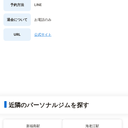
予約方法
LINE
退会について
お電話のみ
URL
公式サイト
近隣のパーソナルジムを探す
新福島駅
海老江駅