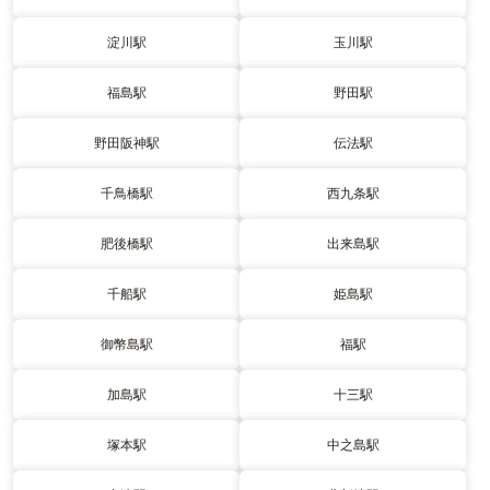
淀川駅
玉川駅
福島駅
野田駅
野田阪神駅
伝法駅
千鳥橋駅
西九条駅
肥後橋駅
出来島駅
千船駅
姫島駅
御幣島駅
福駅
加島駅
十三駅
塚本駅
中之島駅