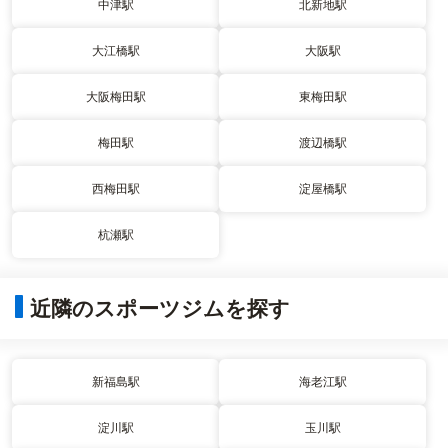
中津駅
北新地駅
大江橋駅
大阪駅
大阪梅田駅
東梅田駅
梅田駅
渡辺橋駅
西梅田駅
淀屋橋駅
杭瀬駅
近隣のスポーツジムを探す
新福島駅
海老江駅
淀川駅
玉川駅