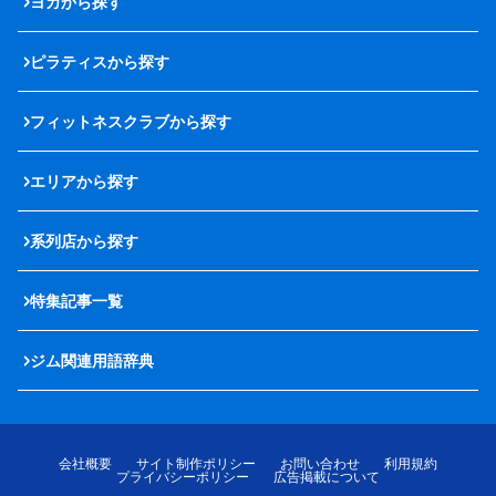
ヨガから探す
ピラティスから探す
フィットネスクラブから探す
エリアから探す
系列店から探す
特集記事一覧
ジム関連用語辞典
会社概要
サイト制作ポリシー
お問い合わせ
利用規約
プライバシーポリシー
広告掲載について