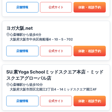
体験・相談予約
店舗情報
公式サイト
ヨガ大阪.net
心斎橋駅から徒歩4分
大阪府大阪市中央区南船場4－10－5－702
体験・相談予約
店舗情報
公式サイト
SU.素Yoga Schoolミッドスクエア本店・ミッド
スクエアグローバル店
心斎橋駅から徒歩10分
大阪府大阪市西区北堀江2丁目4－14ミッドスクエア堀江4F
体験・相談予約
店舗情報
公式サイト