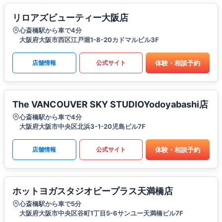
リロアズビューティー大阪店
心斎橋駅から車で4分
大阪府大阪市西区江戸堀1-8-20カドマルビル3F
体験・相談予約
店舗情報
公式サイト
The VANCOUVER SKY STUDIOYodoyabashi店
心斎橋駅から車で4分
大阪府大阪市中央区北浜3-1-20児島ビル7F
体験・相談予約
店舗情報
公式サイト
ホットヨガスタジオビープラス天満橋店
心斎橋駅から車で5分
大阪府大阪市中央区谷町1丁目5-6サンユー天満橋ビル7F