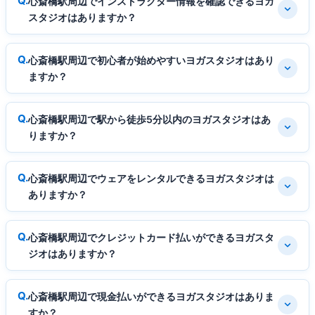
心斎橋駅周辺でインストラクター情報を確認できるヨガ
スタジオはありますか？
心斎橋駅周辺で初心者が始めやすいヨガスタジオはあり
ますか？
心斎橋駅周辺で駅から徒歩5分以内のヨガスタジオはあ
りますか？
心斎橋駅周辺でウェアをレンタルできるヨガスタジオは
ありますか？
心斎橋駅周辺でクレジットカード払いができるヨガスタ
ジオはありますか？
心斎橋駅周辺で現金払いができるヨガスタジオはありま
すか？