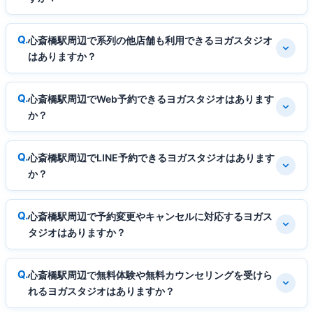
心斎橋駅周辺で系列の他店舗も利用できるヨガスタジオ
はありますか？
心斎橋駅周辺でWeb予約できるヨガスタジオはあります
か？
心斎橋駅周辺でLINE予約できるヨガスタジオはあります
か？
心斎橋駅周辺で予約変更やキャンセルに対応するヨガス
タジオはありますか？
心斎橋駅周辺で無料体験や無料カウンセリングを受けら
れるヨガスタジオはありますか？