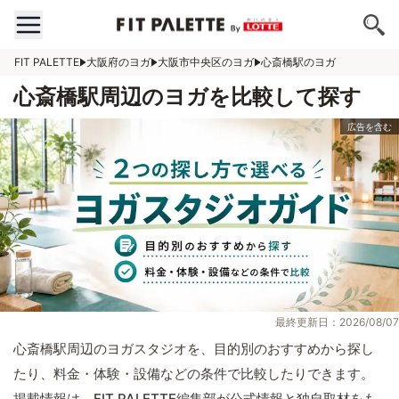
FIT PALETTE
大阪府のヨガ
大阪市中央区のヨガ
心斎橋駅のヨガ
心斎橋駅周辺のヨガを比較して探す
最終更新日：2026/08/07
心斎橋駅周辺のヨガスタジオを、目的別のおすすめから探し
たり、料金・体験・設備などの条件で比較したりできます。
掲載情報は、FIT PALETTE編集部が公式情報と独自取材をも