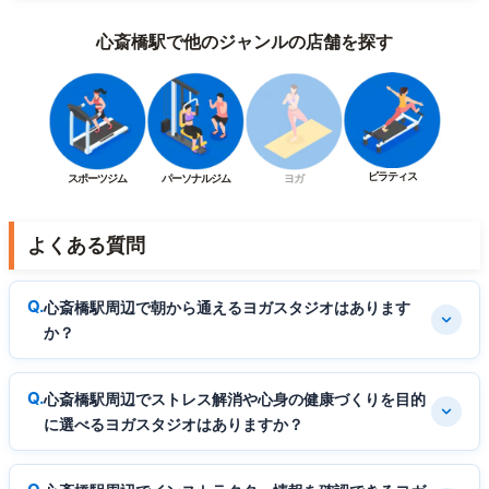
心斎橋駅で他のジャンルの店舗を探す
ピラティス
スポーツジム
パーソナルジム
ヨガ
よくある質問
心斎橋駅周辺で朝から通えるヨガスタジオはあります
か？
心斎橋駅周辺でストレス解消や心身の健康づくりを目的
に選べるヨガスタジオはありますか？