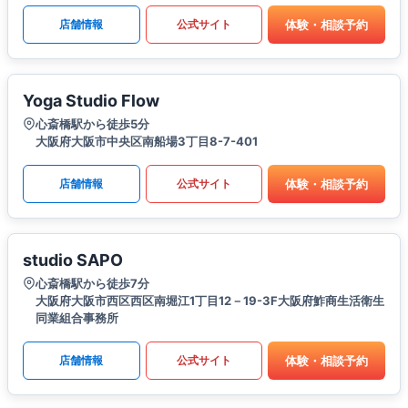
体験・相談予約
店舗情報
公式サイト
Yoga Studio Flow
心斎橋駅から徒歩5分
大阪府大阪市中央区南船場3丁目8-7-401
体験・相談予約
店舗情報
公式サイト
studio SAPO
心斎橋駅から徒歩7分
大阪府大阪市西区西区南堀江1丁目12－19-3F大阪府鮓商生活衛生
同業組合事務所
体験・相談予約
店舗情報
公式サイト