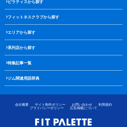
ピラティスから探す
フィットネスクラブから探す
エリアから探す
系列店から探す
特集記事一覧
ジム関連用語辞典
会社概要
サイト制作ポリシー
お問い合わせ
利用規約
プライバシーポリシー
広告掲載について