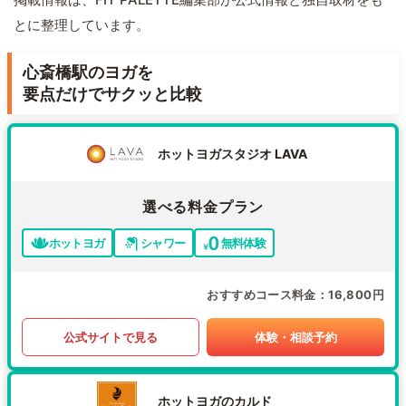
とに整理しています。
心斎橋駅のヨガを
要点だけでサクッと比較
ホットヨガスタジオ LAVA
選べる料金プラン
ホットヨガ
シャワー
無料体験
おすすめコース料金
16,800円
公式サイトで見る
体験・相談予約
ホットヨガのカルド