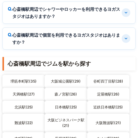
心斎橋駅周辺でシャワーやロッカーを利用できるヨガス
タジオはありますか？
心斎橋駅周辺で個室を利用できるヨガスタジオはありま
すか？
心斎橋駅周辺でジムを駅から探す
堺筋本町駅(35)
大阪城公園駅(29)
谷町四丁目駅(28)
天満橋駅(27)
森ノ宮駅(26)
淀屋橋駅(26)
北浜駅(25)
日本橋駅(25)
近鉄日本橋駅(25)
大阪ビジネスパーク駅
難波駅(22)
大阪難波駅(21)
(21)