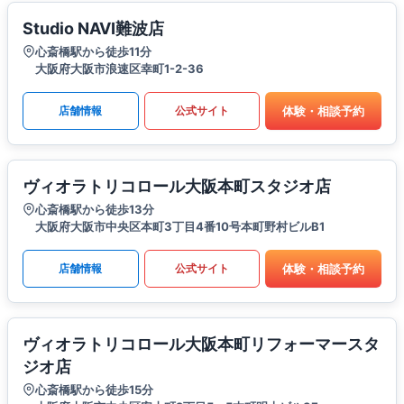
Studio NAVI難波店
心斎橋駅から徒歩11分
大阪府大阪市浪速区幸町1-2-36
体験・相談予約
店舗情報
公式サイト
ヴィオラトリコロール大阪本町スタジオ店
心斎橋駅から徒歩13分
大阪府大阪市中央区本町3丁目4番10号本町野村ビルB1
体験・相談予約
店舗情報
公式サイト
ヴィオラトリコロール大阪本町リフォーマースタ
ジオ店
心斎橋駅から徒歩15分