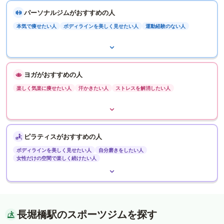
パーソナルジムがおすすめの人
本気で痩せたい人
ボディラインを美しく見せたい人
運動経験のない人
ヨガがおすすめの人
楽しく気楽に痩せたい人
汗かきたい人
ストレスを解消したい人
ピラティスがおすすめの人
ボディラインを美しく見せたい人
自分磨きをしたい人
女性だけの空間で楽しく続けたい人
長堀橋駅のスポーツジムを探す