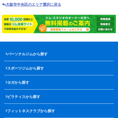
大阪市中央区のエリア選択に戻る
パーソナルジムから探す
スポーツジムから探す
ヨガから探す
ピラティスから探す
フィットネスクラブから探す