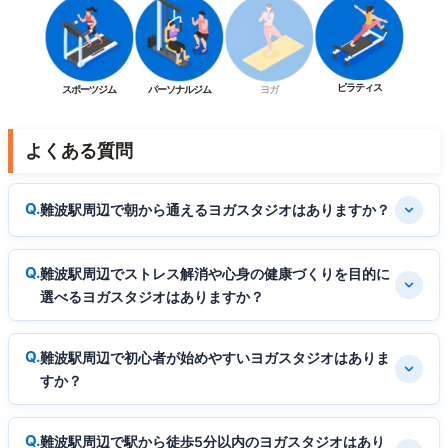
ピラティス
スポーツジム
パーソナルジム
ヨガ
よくある質問
難波駅周辺で朝から通えるヨガスタジオはありますか？
難波駅周辺でストレス解消や心身の健康づくりを目的に
選べるヨガスタジオはありますか？
難波駅周辺で初心者が始めやすいヨガスタジオはありま
すか？
難波駅周辺で駅から徒歩5分以内のヨガスタジオはあり