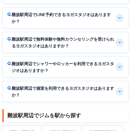
難波駅周辺でLINE予約できるヨガスタジオはあります
か？
難波駅周辺で無料体験や無料カウンセリングを受けられ
るヨガスタジオはありますか？
難波駅周辺でシャワーやロッカーを利用できるヨガスタ
ジオはありますか？
難波駅周辺で個室を利用できるヨガスタジオはあります
か？
難波駅周辺でジムを駅から探す