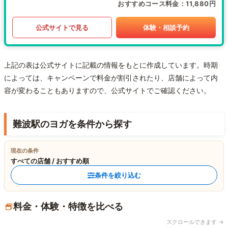
おすすめコース料金
11,880円
公式サイトで見る
体験・相談予約
上記の表は公式サイトに記載の情報をもとに作成しています。時期
によっては、キャンペーンで料金が割引されたり、店舗によって内
容が変わることもありますので、公式サイトでご確認ください。
難波駅のヨガを条件から探す
現在の条件
すべての店舗 / おすすめ順
条件を絞り込む
料金・体験・特徴を比べる
スクロールできます →