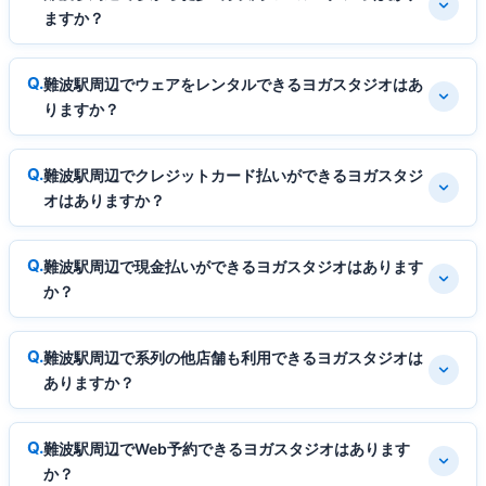
ますか？
難波駅周辺でウェアをレンタルできるヨガスタジオはあ
りますか？
難波駅周辺でクレジットカード払いができるヨガスタジ
オはありますか？
難波駅周辺で現金払いができるヨガスタジオはあります
か？
難波駅周辺で系列の他店舗も利用できるヨガスタジオは
ありますか？
難波駅周辺でWeb予約できるヨガスタジオはあります
か？