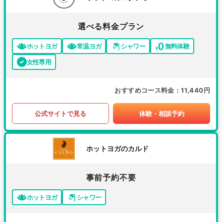
選べる料金プラン
ホットヨガ
常温ヨガ
シャワー
無料体験
女性専用
おすすめコース料金
11,440円
公式サイトで見る
体験・相談予約
ホットヨガのカルド
事前予約不要
ホットヨガ
シャワー