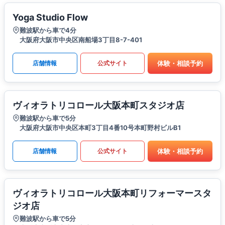
Yoga Studio Flow
難波駅から車で4分
大阪府大阪市中央区南船場3丁目8-7-401
体験・相談予約
店舗情報
公式サイト
ヴィオラトリコロール大阪本町スタジオ店
難波駅から車で5分
大阪府大阪市中央区本町3丁目4番10号本町野村ビルB1
体験・相談予約
店舗情報
公式サイト
ヴィオラトリコロール大阪本町リフォーマースタ
ジオ店
難波駅から車で5分