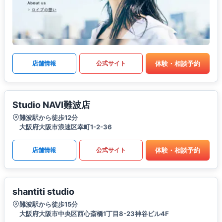
体験・相談予約
店舗情報
公式サイト
Studio NAVI難波店
難波駅から徒歩12分
大阪府大阪市浪速区幸町1-2-36
体験・相談予約
店舗情報
公式サイト
shantiti studio
難波駅から徒歩15分
大阪府大阪市中央区西心斎橋1丁目8-23神谷ビル4F