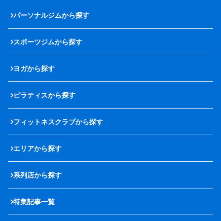
パーソナルジムから探す
スポーツジムから探す
ヨガから探す
ピラティスから探す
フィットネスクラブから探す
エリアから探す
系列店から探す
特集記事一覧