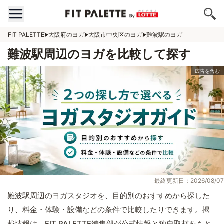
FIT PALETTE
大阪府のヨガ
大阪市中央区のヨガ
難波駅のヨガ
難波駅周辺のヨガを比較して探す
最終更新日：2026/08/07
難波駅周辺のヨガスタジオを、目的別のおすすめから探した
り、料金・体験・設備などの条件で比較したりできます。掲
載情報は、FIT PALETTE編集部が公式情報と独自取材をもと