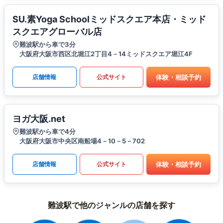
SU.素Yoga Schoolミッドスクエア本店・ミッド
スクエアグローバル店
難波駅から車で3分
大阪府大阪市西区北堀江2丁目4－14ミッドスクエア堀江4F
体験・相談予約
店舗情報
公式サイト
ヨガ大阪.net
難波駅から車で4分
大阪府大阪市中央区南船場4－10－5－702
体験・相談予約
店舗情報
公式サイト
難波駅で他のジャンルの店舗を探す