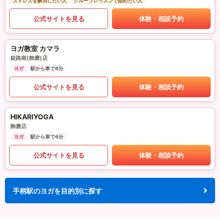
ストレスを解消したい人
グループレッスンで始めたい人
公式サイトを見る
体験・相談予約
ヨガ教室 カマラ
姫路南(飾磨)店
ヨガ
駅から車で4分
公式サイトを見る
体験・相談予約
HIKARIYOGA
飾磨店
ヨガ
駅から車で4分
公式サイトを見る
体験・相談予約
手柄駅のヨガを目的別に探す