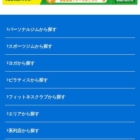
パーソナルジムから探す
スポーツジムから探す
ヨガから探す
ピラティスから探す
フィットネスクラブから探す
エリアから探す
系列店から探す