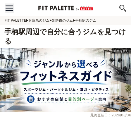
FIT PALETTE
兵庫県のジム
姫路市のジム
手柄駅のジム
手柄駅周辺で自分に合うジムを見つけ
る
最終更新日：2026/08/06