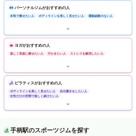
パーソナルジムがおすすめの人
本気で痩せたい人
ボディラインを美しく見せたい人
運動経験のない人
ヨガがおすすめの人
楽しく気楽に痩せたい人
汗かきたい人
ストレスを解消したい人
ピラティスがおすすめの人
ボディラインを美しく見せたい人
自分磨きをしたい人
女性だけの空間で楽しく続けたい人
手柄駅のスポーツジムを探す