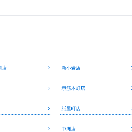
前店
新小岩店
堺筋本町店
紙屋町店
中洲店