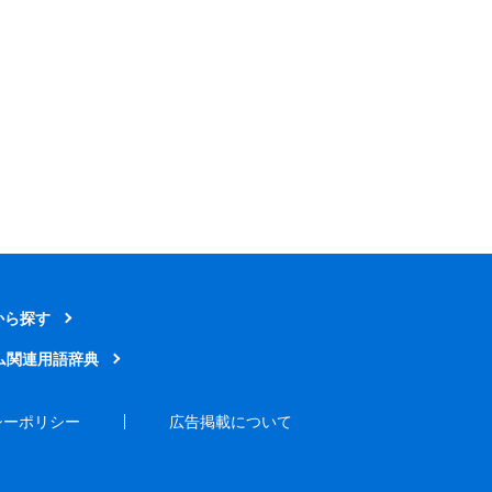
から探す
ム関連用語辞典
シーポリシー
広告掲載について