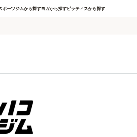
スポーツジムから探す
ヨガから探す
ピラティスから探す