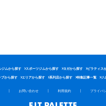
ルジムから探す
スポーツジムから探す
ヨガから探す
ピラティス
ラブから探す
エリアから探す
系列店から探す
特集記事一覧
ジ
お問い合わせ
利用規約
プライバ