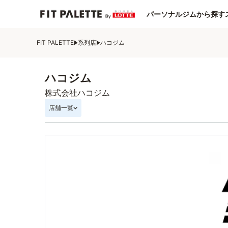
パーソナルジムから探す
FIT PALETTE
系列店
ハコジム
ハコジム
株式会社ハコジム
店舗一覧