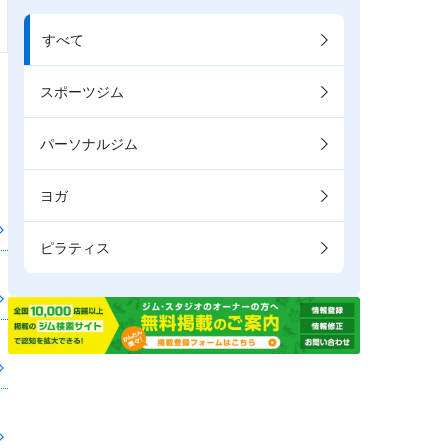
すべて
スポーツジム
パーソナルジム
ヨガ
ピラティス