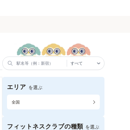
エリア
を選ぶ
全国
フィットネスクラブの種類
を選ぶ