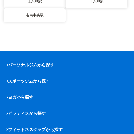
上永谷駅
下永谷駅
港南中央駅
パーソナルジムから探す
スポーツジムから探す
ヨガから探す
ピラティスから探す
フィットネスクラブから探す