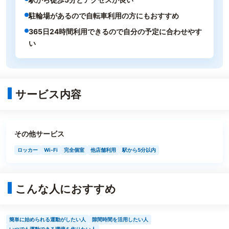
駐輪場があるので自転車利用の方にもおすすめ
365日24時間利用できるので自分の予定に合わせやす
い
サービス内容
その他サービス
ロッカー
Wi-Fi
完全個室
他店舗利用
駅から5分以内
こんな人におすすめ
簡単に始められる運動がしたい人
隙間時間を活用したい人