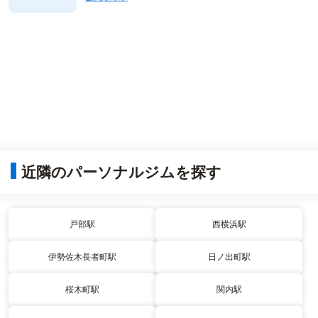
近隣のパーソナルジムを探す
戸部駅
西横浜駅
伊勢佐木長者町駅
日ノ出町駅
桜木町駅
関内駅