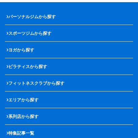
パーソナルジムから探す
スポーツジムから探す
ヨガから探す
ピラティスから探す
フィットネスクラブから探す
エリアから探す
系列店から探す
特集記事一覧