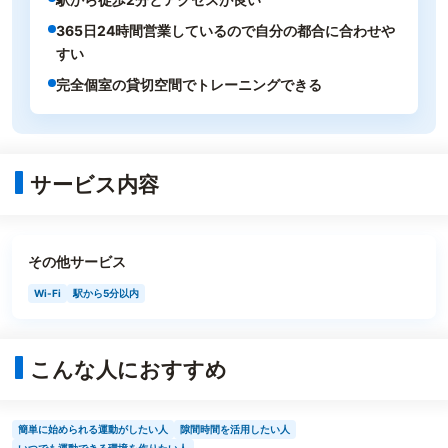
365日24時間営業しているので自分の都合に合わせや
すい
完全個室の貸切空間でトレーニングできる
サービス内容
その他サービス
Wi-Fi
駅から5分以内
こんな人におすすめ
簡単に始められる運動がしたい人
隙間時間を活用したい人