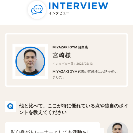
インタビュー
MIYAZAKI GYM 目白店
宮崎様
インタビュー日：2025/02/13
MIYAZAKI GYM代表の宮崎様にお話を伺い
ました。
他と比べて、ここが特に優れている点や独自のポイ
ントを教えてください
私自身がトレーナーとしても活動をし