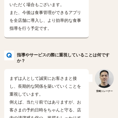
いただく場合もございます。
また、今後は食事管理ができるアプリ
を全店舗に導入し、より効率的な食事
指導を行う予定です。
指導やサービスの際に重視していることは何です
か？
まずは人として誠実にお客さまと接
し、長期的な関係を築いていくことを
宮崎トレーナー
重視しています。
例えば、当たり前ではありますが、お
客さまの予約日時をちゃんと守る、店
内の清潔感を保つ、挨拶をしっかりす