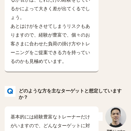
るかによって大きく差が出てくるでし
ょう。
あとはけがをさせてしまうリスクもあ
りますので、経験が豊富で、個々のお
客さまに合わせた負荷の掛け方やトレ
ーニングをご提案できる力を持ってい
るのかも見極めています。
どのような方を主なターゲットと想定しています
か？
基本的には経験豊富なトレーナーだけ
がいますので、どんなターゲットに対
宮崎トレーナー