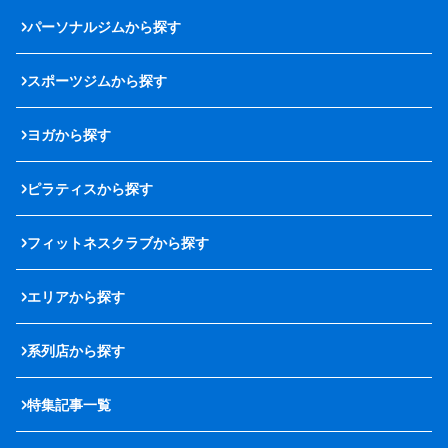
パーソナルジムから探す
スポーツジムから探す
ヨガから探す
ピラティスから探す
フィットネスクラブから探す
エリアから探す
系列店から探す
特集記事一覧