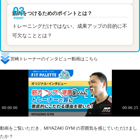
筋肉をつけるためのポイントとは？
トレーニングだけではない、成果アップの目的に不
可欠なこととは？
宮崎トレーナーのインタビュー動画はこちら
動画をご覧いただき、MIYAZAKI GYM の雰囲気を感じていただけまし
たか？