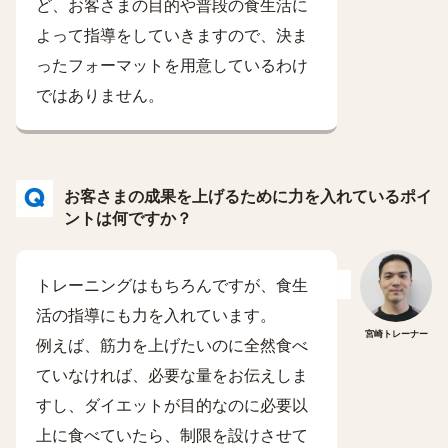
ど、お客さまの目的や普段の食生活に
よって指導をしていきますので、決ま
ったフォーマットを用意しているわけ
ではありません。
お客さまの成果を上げるために力を入れているポイ
ントは何ですか？
トレーニングはもちろんですが、食生
活の指導にも力を入れています。
宮崎トレーナー
例えば、筋力を上げたいのに全然食べ
ていなければ、必要な量をお伝えしま
すし、ダイエットが目的なのに必要以
上に食べていたら、制限を設けさせて