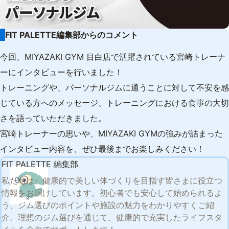
FIT PALETTE編集部からのコメント
今回、MIYAZAKI GYM 目白店で活躍されている宮崎トレーナ
ーにインタビューを行いました！
トレーニングや、パーソナルジムに通うことに対して不安を感
じている方へのメッセージ、トレーニングにおける食事の大切
さを語っていただきました。
宮崎トレーナーの思いや、MIYAZAKI GYMの強みが詰まった
インタビュー内容を、ぜひ最後までお楽しみください！
FIT PALETTE 編集部
私たちは、健康的で美しい体づくりを目指す皆さまに役立つ
情報をお届けしています。初心者でも安心して始められるよ
う、ジム選びのポイントや施設の魅力をわかりやすくご紹
介。理想のジム選びを通じて、健康的で充実したライフスタ