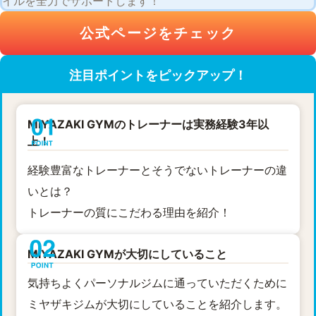
イルを全力でサポートします！
公式ページをチェック
注目ポイントをピックアップ！
MIYAZAKI GYMのトレーナーは実務経験3年以
上！
経験豊富なトレーナーとそうでないトレーナーの違
いとは？
トレーナーの質にこだわる理由を紹介！
MIYAZAKI GYMが大切にしていること
気持ちよくパーソナルジムに通っていただくために
ミヤザキジムが大切にしていることを紹介します。