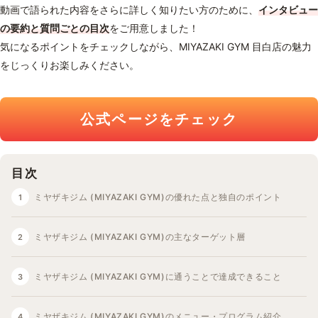
動画で語られた内容をさらに詳しく知りたい方のために、
インタビュー
の要約と質問ごとの目次
をご用意しました！
気になるポイントをチェックしながら、MIYAZAKI GYM 目白店の魅力
をじっくりお楽しみください。
公式ページをチェック
目次
ミヤザキジム (MIYAZAKI GYM)の優れた点と独自のポイント
ミヤザキジム (MIYAZAKI GYM)の主なターゲット層
ミヤザキジム (MIYAZAKI GYM)に通うことで達成できること
ミヤザキジム (MIYAZAKI GYM)のメニュー・プログラム紹介