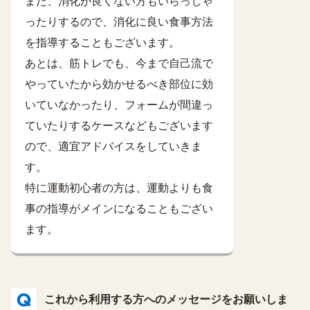
また、消化が良くない方もいらっしゃ
ったりするので、消化に良い食事方法
を指導することもございます。
あとは、筋トレでも、今まで自己流で
やっていたから効かせるべき部位に効
いていなかったり、フォームが間違っ
ていたりするケースなどもございます
ので、適宜アドバイスをしていきま
す。
特に運動初心者の方は、運動よりも食
事の指導がメインになることもござい
ます。
これから利用する方へのメッセージをお願いしま