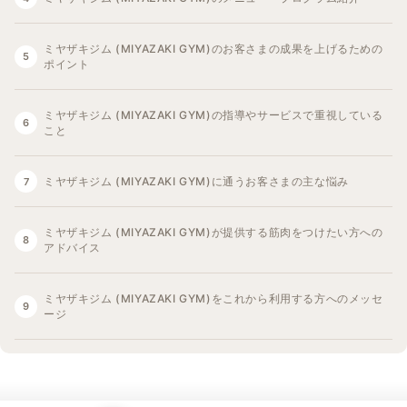
ミヤザキジム (MIYAZAKI GYM)のお客さまの成果を上げるための
ポイント
ミヤザキジム (MIYAZAKI GYM)の指導やサービスで重視している
こと
ミヤザキジム (MIYAZAKI GYM)に通うお客さまの主な悩み
ミヤザキジム (MIYAZAKI GYM)が提供する筋肉をつけたい方への
アドバイス
ミヤザキジム (MIYAZAKI GYM)をこれから利用する方へのメッセ
ージ