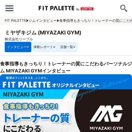
FIT PALETTE
ジムインタビュー
食事指導もきっちり！トレーナーの質にこだわるパ
ミヤザキジム (MIYAZAKI GYM)
株式会社リーブル
インタビュー
体験レポート
店舗一覧
食事指導もきっちり！トレーナーの質にこだわるパーソナルジ
ム MIYAZAKI GYMインタビュー