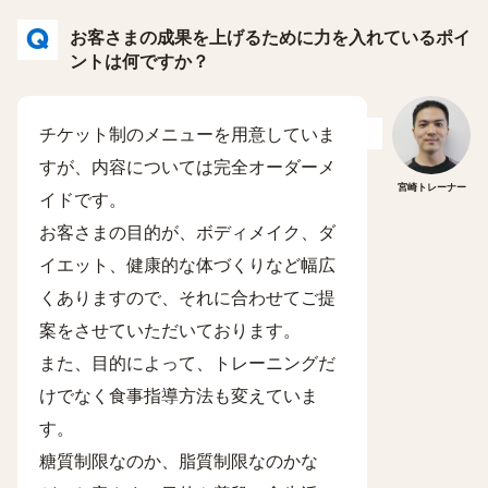
お客さまの成果を上げるために力を入れているポイ
ントは何ですか？
チケット制のメニューを用意していま
すが、内容については完全オーダーメ
宮崎トレーナー
イドです。
お客さまの目的が、ボディメイク、ダ
イエット、健康的な体づくりなど幅広
くありますので、それに合わせてご提
案をさせていただいております。
また、目的によって、トレーニングだ
けでなく食事指導方法も変えていま
す。
糖質制限なのか、脂質制限なのかな