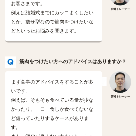
お客さまです。
宮崎トレーナー
例えば結婚式までにカッコよくしたい
とか、痩せ型なので筋肉をつけたいな
どといったお悩みを聞きます。
筋肉をつけたい方へのアドバイスはありますか？
まず食事のアドバイスをすることが多
いです。
宮崎トレーナー
例えば、そもそも食べている量が少な
かったり、一日一食しか食べてないな
ど偏っていたりするケースがありま
す。