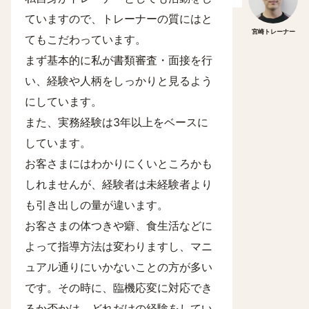
ていますので、トレーナーの質にはと
宮崎トレーナー
てもこだわっています。
まず基本的に私が書類審査・面接を行
い、経験や人柄をしっかりと見るよう
にしています。
また、実務経験は3年以上をベースに
しています。
お客さまにはわかりにくいところかも
しれませんが、経験者は未経験者より
も引き出しの量が違います。
お客さまの体つきや癖、食生活などに
よって指導方法は変わりますし、マニ
ュアル通りにいかないことの方が多い
です。その時に、臨機応変に対応でき
るか否かは、どれだけの経験をしてい