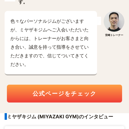
す。
色々なパーソナルジムがございます
が、ミヤザキジムへご入会いただいた
宮崎トレーナー
からには、トレーナーがお客さまと向
き合い、誠意を持って指導をさせてい
ただきますので、信じてついてきてく
ださい。
公式ページをチェック
ミヤザキジム (MIYAZAKI GYM)のインタビュー