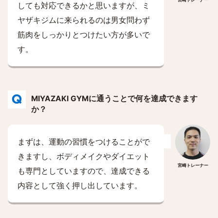
しても対応できるかと思いますが、ミ
ヤザキジムに来られるのは男女問わず
筋肉をしっかりとつけたい方が多いで
す。
MIYAZAKI GYMに通うことで何を達成できます
か？
まずは、運動の習慣をつけることがで
きますし、ボディメイクやダイエット
宮崎トレーナー
も専門としていますので、達成できる
内容として強く押し出しています。