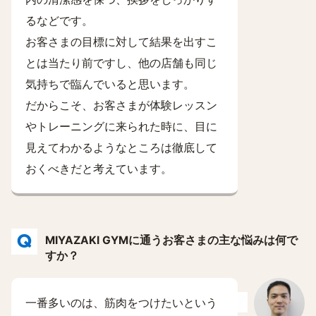
るなどです。
お客さまの目標に対して結果を出すこ
とは当たり前ですし、他の店舗も同じ
気持ちで臨んでいると思います。
だからこそ、お客さまが体験レッスン
やトレーニングに来られた時に、目に
見えてわかるようなところは徹底して
おくべきだと考えています。
MIYAZAKI GYMに通うお客さまの主な悩みは何で
すか？
一番多いのは、筋肉をつけたいという