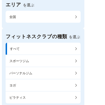
エリア
を選ぶ
全国
フィットネスクラブの種類
を選ぶ
すべて
スポーツジム
パーソナルジム
ヨガ
ピラティス