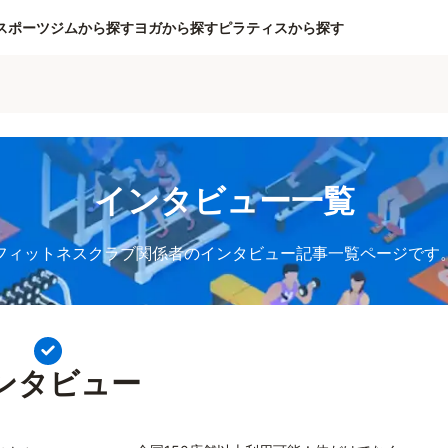
スポーツジムから探す
ヨガから探す
ピラティスから探す
インタビュー一覧
フィットネスクラブ関係者のインタビュー記事一覧ページです
ンタビュー