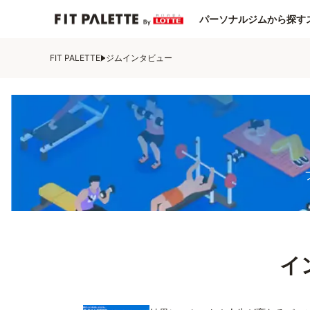
パーソナルジムから探す
FIT PALETTE
ジムインタビュー
イ