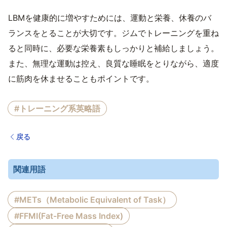
LBMを健康的に増やすためには、運動と栄養、休養のバ
ランスをとることが大切です。ジムでトレーニングを重ね
ると同時に、必要な栄養素もしっかりと補給しましょう。
また、無理な運動は控え、良質な睡眠をとりながら、適度
に筋肉を休ませることもポイントです。
#トレーニング系英略語
戻る
関連用語
#METs（Metabolic Equivalent of Task）
#FFMI(Fat-Free Mass Index)