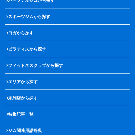
パーソナルジムから探す
スポーツジムから探す
ヨガから探す
ピラティスから探す
フィットネスクラブから探す
エリアから探す
系列店から探す
特集記事一覧
ジム関連用語辞典