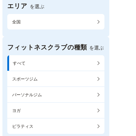
エリア
を選ぶ
全国
フィットネスクラブの種類
を選ぶ
すべて
スポーツジム
パーソナルジム
ヨガ
ピラティス