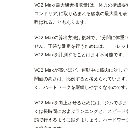
VO2 Max(最大酸素摂取量)は、体力の構
コンドリア)に取り込まれる酸素の最大量を
呼ばれることもあります。
VO2 Maxの算出方法は複雑で、1分間に体
せん。正確な測定を行うためには、「トレッ
VO2 Maxを計測することはまず不可能です。
VO2 Maxが高いほど、運動中に筋肉に対し
閾値の高さは、比例すると考えられています
く、ハードワークを継続しやすくなるのです
VO2 Maxを向上させるためには、ジムで
くは長時間におよぶランニングと、スピード
態で行えるように鍛えましょう。ハードワークと