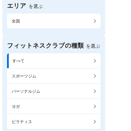
エリア
を選ぶ
全国
フィットネスクラブの種類
を選ぶ
すべて
スポーツジム
パーソナルジム
ヨガ
ピラティス