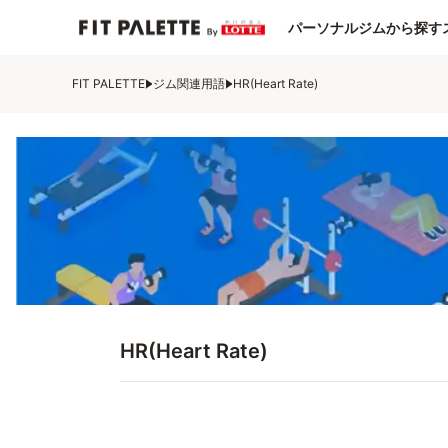
パーソナルジムから探す
FIT PALETTE
ジム関連用語
HR(Heart Rate)
HR(Heart Rate)