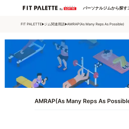
パーソナルジムから探す
FIT PALETTE
ジム関連用語
AMRAP(As Many Reps As Possible)
AMRAP(As Many Reps As Possibl