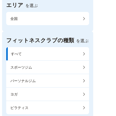
エリア
を選ぶ
全国
フィットネスクラブの種類
を選ぶ
すべて
スポーツジム
パーソナルジム
ヨガ
ピラティス