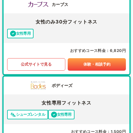
カーブス
女性のみ30分フィットネス
女性専用
おすすめコース料金
6,820円
公式サイトで見る
体験・相談予約
ボディーズ
女性専用フィットネス
シューズレンタル
女性専用
おすすめコース料金
1,500円