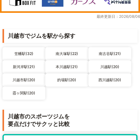
最終更新日：2026/08/06
川越市でジムを駅から探す
笠幡駅(32)
南大塚駅(22)
南古谷駅(21)
新河岸駅(21)
本川越駅(21)
川越駅(20)
川越市駅(20)
的場駅(20)
西川越駅(20)
霞ヶ関駅(20)
川越市のスポーツジムを
要点だけでサクッと比較