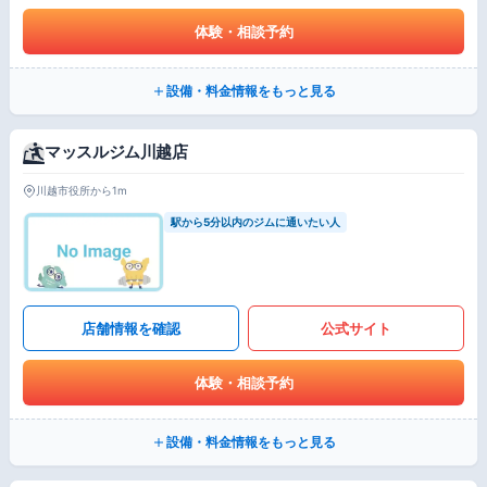
体験・相談予約
設備・料金情報をもっと見る
マッスルジム川越店
川越市役所から1m
駅から5分以内のジムに通いたい人
店舗情報を確認
公式サイト
体験・相談予約
設備・料金情報をもっと見る