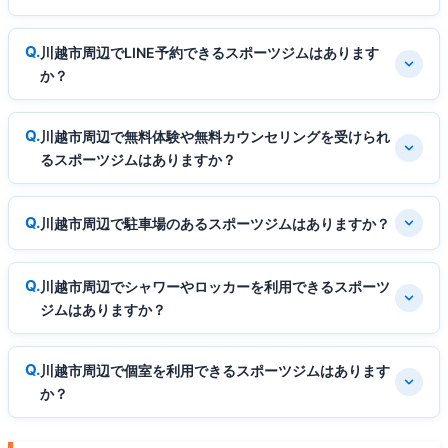
川越市周辺でLINE予約できるスポーツジムはあります
か？
川越市周辺で無料体験や無料カウンセリングを受けられ
るスポーツジムはありますか？
川越市周辺で駐車場のあるスポーツジムはありますか？
川越市周辺でシャワーやロッカーを利用できるスポーツ
ジムはありますか？
川越市周辺で個室を利用できるスポーツジムはあります
か？