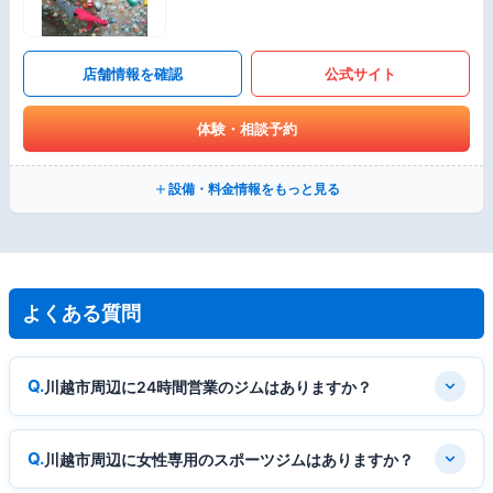
店舗情報を確認
公式サイト
体験・相談予約
設備・料金情報をもっと見る
よくある質問
川越市周辺に24時間営業のジムはありますか？
川越市周辺に女性専用のスポーツジムはありますか？