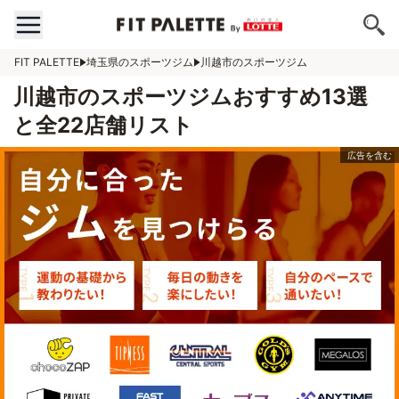
FIT PALETTE
埼玉県のスポーツジム
川越市のスポーツジム
川越市のスポーツジムおすすめ13選
と全22店舗リスト