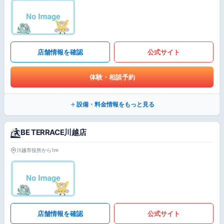
店舗情報を確認
公式サイト
体験・相談予約
設備・料金情報をもっと見る
BE TERRACE川越店
川越市役所から1m
店舗情報を確認
公式サイト