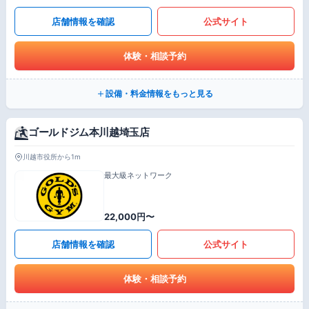
店舗情報を確認
公式サイト
体験・相談予約
設備・料金情報をもっと見る
ゴールドジム本川越埼玉店
川越市役所から1m
最大級ネットワーク
22,000円〜
店舗情報を確認
公式サイト
体験・相談予約