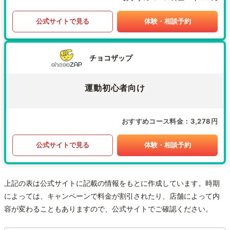
公式サイトで見る
体験・相談予約
チョコザップ
運動初心者向け
おすすめコース料金
3,278円
公式サイトで見る
体験・相談予約
上記の表は公式サイトに記載の情報をもとに作成しています。時期
によっては、キャンペーンで料金が割引されたり、店舗によって内
容が変わることもありますので、公式サイトでご確認ください。