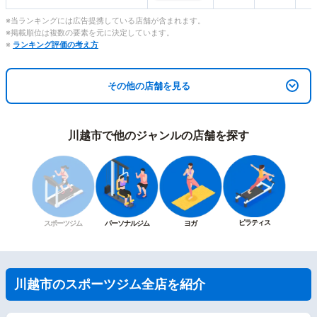
※当ランキングには広告提携している店舗が含まれます。
※掲載順位は複数の要素を元に決定しています。
※
ランキング評価の考え方
その他の店舗を見る
川越市で他のジャンルの店舗を探す
ピラティス
スポーツジム
パーソナルジム
ヨガ
川越市のスポーツジム全店を紹介