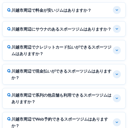
川越市周辺で料金が安いジムはありますか？
川越市周辺にサウナのあるスポーツジムはありますか？
川越市周辺でクレジットカード払いができるスポーツジ
ムはありますか？
川越市周辺で現金払いができるスポーツジムはあります
か？
川越市周辺で系列の他店舗も利用できるスポーツジムは
ありますか？
川越市周辺でWeb予約できるスポーツジムはあります
か？