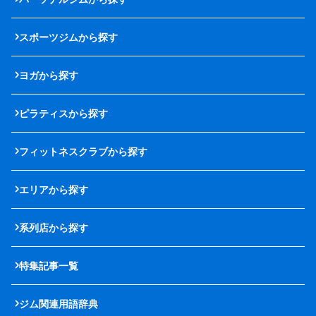
スポーツジムから探す
ヨガから探す
ピラティスから探す
フィットネスクラブから探す
エリアから探す
系列店から探す
特集記事一覧
ジム関連用語辞典