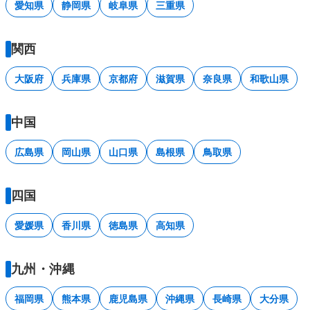
愛知県
静岡県
岐阜県
三重県
関西
大阪府
兵庫県
京都府
滋賀県
奈良県
和歌山県
中国
広島県
岡山県
山口県
島根県
鳥取県
四国
愛媛県
香川県
徳島県
高知県
九州・沖縄
福岡県
熊本県
鹿児島県
沖縄県
長崎県
大分県