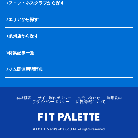
フィットネスクラブから探す
エリアから探す
系列店から探す
特集記事一覧
ジム関連用語辞典
会社概要
サイト制作ポリシー
お問い合わせ
利用規約
プライバシーポリシー
広告掲載について
© LOTTE MediPalette Co.,Ltd. All rights reserved.