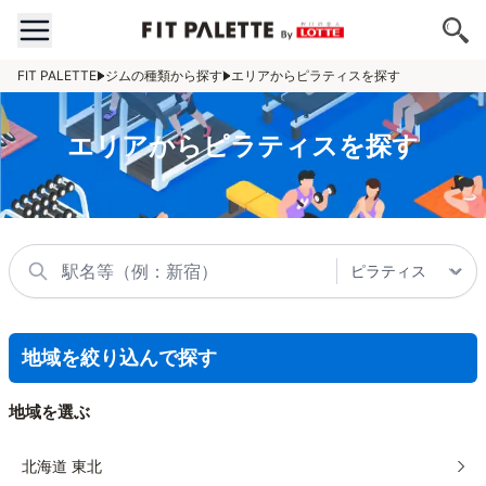
FIT PALETTE
ジムの種類から探す
エリアからピラティスを探す
エリアからピラティスを探す
地域を絞り込んで探す
地域を選ぶ
北海道 東北