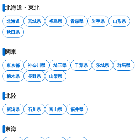
北海道・東北
北海道
宮城県
福島県
青森県
岩手県
山形県
秋田県
関東
東京都
神奈川県
埼玉県
千葉県
茨城県
群馬県
栃木県
長野県
山梨県
北陸
新潟県
石川県
富山県
福井県
東海