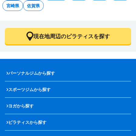
宮崎県
佐賀県
現在地周辺のピラティスを探す
パーソナルジムから探す
スポーツジムから探す
ヨガから探す
ピラティスから探す