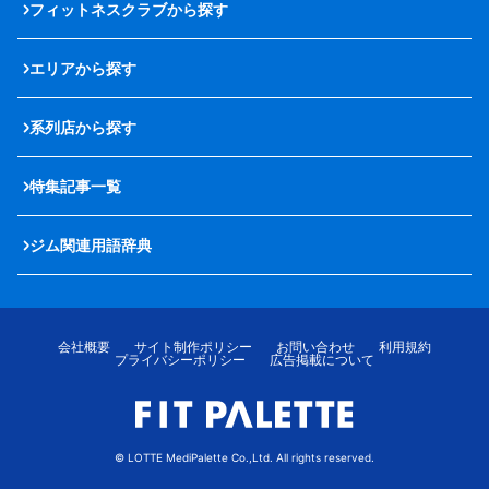
フィットネスクラブから探す
エリアから探す
系列店から探す
特集記事一覧
ジム関連用語辞典
会社概要
サイト制作ポリシー
お問い合わせ
利用規約
プライバシーポリシー
広告掲載について
© LOTTE MediPalette Co.,Ltd. All rights reserved.