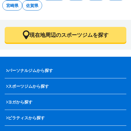
宮崎県
佐賀県
現在地周辺のスポーツジムを探す
パーソナルジムから探す
スポーツジムから探す
ヨガから探す
ピラティスから探す