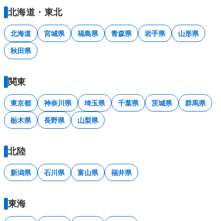
北海道・東北
北海道
宮城県
福島県
青森県
岩手県
山形県
秋田県
関東
東京都
神奈川県
埼玉県
千葉県
茨城県
群馬県
栃木県
長野県
山梨県
北陸
新潟県
石川県
富山県
福井県
東海