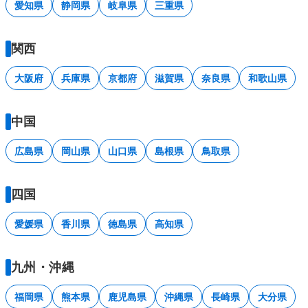
愛知県
静岡県
岐阜県
三重県
関西
大阪府
兵庫県
京都府
滋賀県
奈良県
和歌山県
中国
広島県
岡山県
山口県
島根県
鳥取県
四国
愛媛県
香川県
徳島県
高知県
九州・沖縄
福岡県
熊本県
鹿児島県
沖縄県
長崎県
大分県