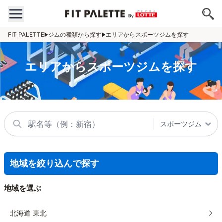
FIT PALETTE
ジムの種類から探す
エリアからスポーツジムを探す
エリアからスポーツジムを探す
地域を絞り込んで探す
地域を選ぶ
北海道 東北