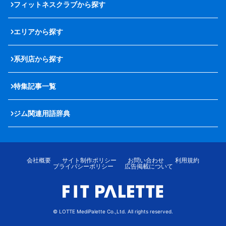
フィットネスクラブから探す
エリアから探す
系列店から探す
特集記事一覧
ジム関連用語辞典
会社概要
サイト制作ポリシー
お問い合わせ
利用規約
プライバシーポリシー
広告掲載について
© LOTTE MediPalette Co.,Ltd. All rights reserved.