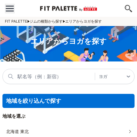
FIT PALETTE
ジムの種類から探す
エリアからヨガを探す
エリアからヨガを探す
地域を絞り込んで探す
地域を選ぶ
北海道 東北