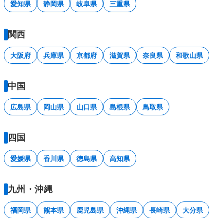
愛知県
静岡県
岐阜県
三重県
関西
大阪府
兵庫県
京都府
滋賀県
奈良県
和歌山県
中国
広島県
岡山県
山口県
島根県
鳥取県
四国
愛媛県
香川県
徳島県
高知県
九州・沖縄
福岡県
熊本県
鹿児島県
沖縄県
長崎県
大分県