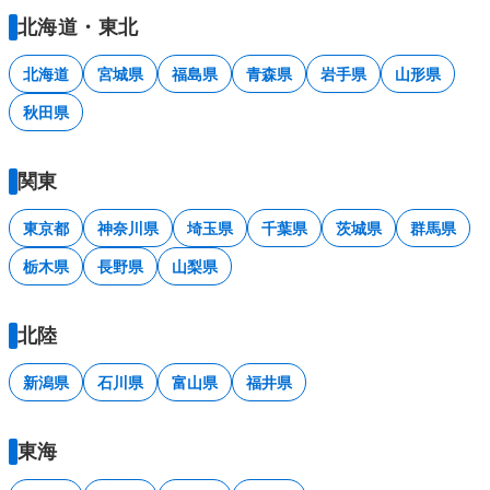
北海道・東北
北海道
宮城県
福島県
青森県
岩手県
山形県
秋田県
関東
東京都
神奈川県
埼玉県
千葉県
茨城県
群馬県
栃木県
長野県
山梨県
北陸
新潟県
石川県
富山県
福井県
東海