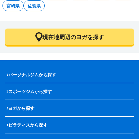
宮崎県
佐賀県
現在地周辺のヨガを探す
パーソナルジムから探す
スポーツジムから探す
ヨガから探す
ピラティスから探す