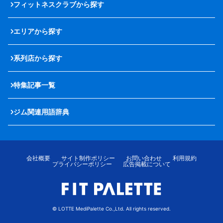
フィットネスクラブから探す
エリアから探す
系列店から探す
特集記事一覧
ジム関連用語辞典
会社概要
サイト制作ポリシー
お問い合わせ
利用規約
プライバシーポリシー
広告掲載について
© LOTTE MediPalette Co.,Ltd. All rights reserved.