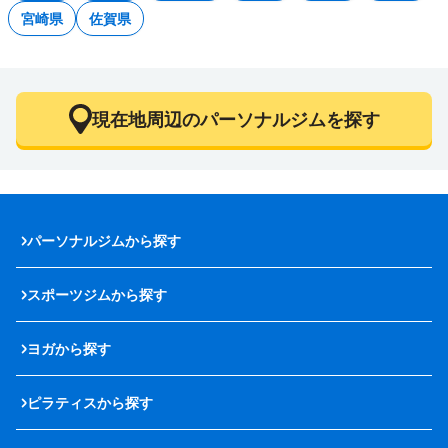
宮崎県
佐賀県
現在地周辺のパーソナルジムを探す
パーソナルジムから探す
スポーツジムから探す
ヨガから探す
ピラティスから探す