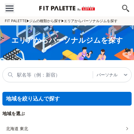
FIT PALETTE
ジムの種類から探す
エリアからパーソナルジムを探す
エリアからパーソナルジムを探す
地域を絞り込んで探す
地域を選ぶ
北海道 東北