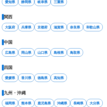
愛知県
静岡県
岐阜県
三重県
関西
大阪府
兵庫県
京都府
滋賀県
奈良県
和歌山県
中国
広島県
岡山県
山口県
島根県
鳥取県
四国
愛媛県
香川県
徳島県
高知県
九州・沖縄
福岡県
熊本県
鹿児島県
沖縄県
長崎県
大分県