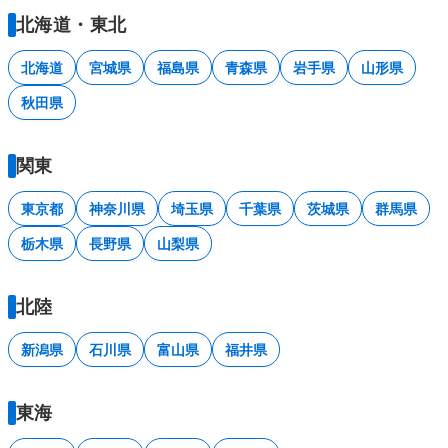
北海道・東北
北海道
宮城県
福島県
青森県
岩手県
山形県
秋田県
関東
東京都
神奈川県
埼玉県
千葉県
茨城県
群馬県
栃木県
長野県
山梨県
北陸
新潟県
石川県
富山県
福井県
東海