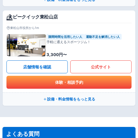
ビークイック東松山店
東松山市役所から1m
隙間時間を活用したい人
運動不足を解消したい人
手軽に通えるスポーツジム！
3,300円〜
店舗情報を確認
公式サイト
体験・相談予約
設備・料金情報をもっと見る
よくある質問