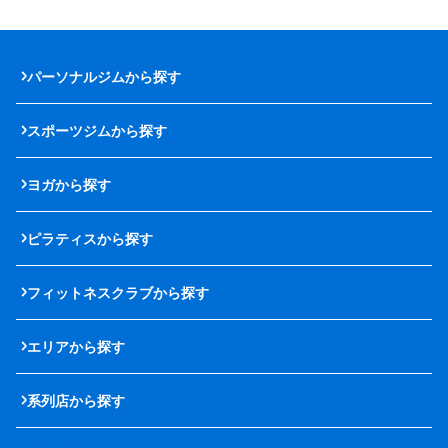
パーソナルジムから探す
スポーツジムから探す
ヨガから探す
ピラティスから探す
フィットネスクラブから探す
エリアから探す
系列店から探す