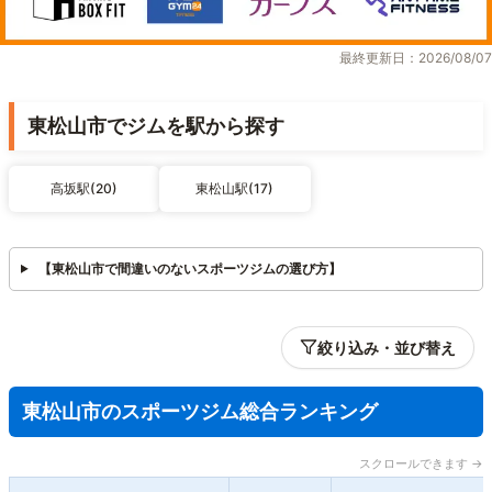
最終更新日：2026/08/07
東松山市でジムを駅から探す
高坂駅(20)
東松山駅(17)
【東松山市で間違いのないスポーツジムの選び方】
絞り込み・並び替え
東松山市のスポーツジム総合ランキング
スクロールできます →