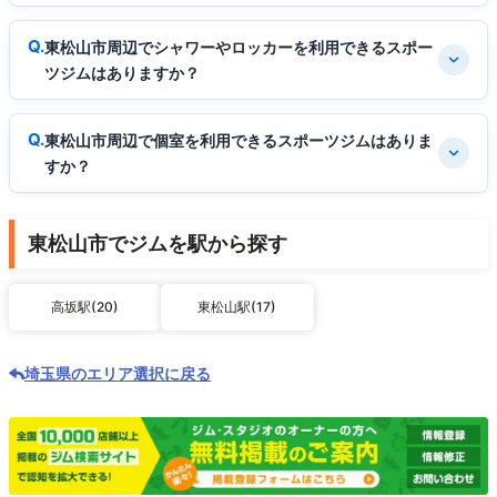
東松山市周辺でシャワーやロッカーを利用できるスポー
ツジムはありますか？
東松山市周辺で個室を利用できるスポーツジムはありま
すか？
東松山市でジムを駅から探す
高坂駅(20)
東松山駅(17)
埼玉県のエリア選択に戻る