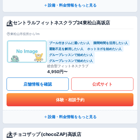
設備・料金情報をもっと見る
セントラルフィットネスクラブ24東松山高坂店
東松山市役所から1m
プール付きジムに通いたい人
隙間時間を活用したい人
運動不足を解消したい人
ホットヨガを始めたい人
グループレッスンで始めたい人
グループレッスンで始めたい人
総合型フィットネスクラブ
4,950円〜
店舗情報を確認
公式サイト
体験・相談予約
設備・料金情報をもっと見る
チョコザップ (chocoZAP)高坂店