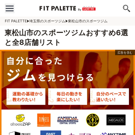
FIT PALETTE
埼玉県のスポーツジム
東松山市のスポーツジム
東松山市のスポーツジムおすすめ6選
と全8店舗リスト