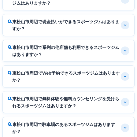
ジムはありますか？
東松山市周辺で現金払いができるスポーツジムはありま
すか？
東松山市周辺で系列の他店舗も利用できるスポーツジム
はありますか？
東松山市周辺でWeb予約できるスポーツジムはあります
か？
東松山市周辺で無料体験や無料カウンセリングを受けら
れるスポーツジムはありますか？
東松山市周辺で駐車場のあるスポーツジムはあります
か？