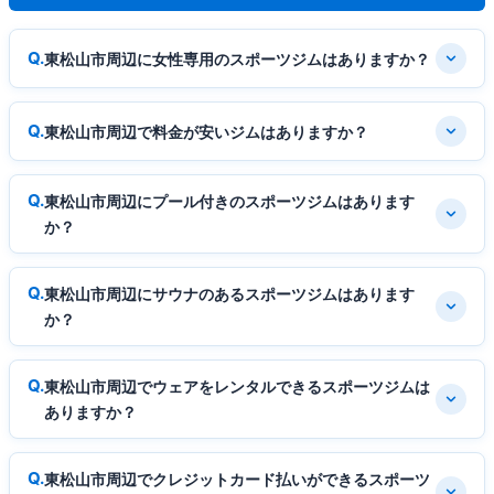
東松山市周辺に女性専用のスポーツジムはありますか？
東松山市周辺で料金が安いジムはありますか？
東松山市周辺にプール付きのスポーツジムはあります
か？
東松山市周辺にサウナのあるスポーツジムはあります
か？
東松山市周辺でウェアをレンタルできるスポーツジムは
ありますか？
東松山市周辺でクレジットカード払いができるスポーツ