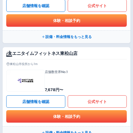
店舗情報を確認
公式サイト
体験・相談予約
設備・料金情報をもっと見る
エニタイムフィットネス東松山店
東松山市役所から1m
店舗数世界No.1
7,678円〜
店舗情報を確認
公式サイト
体験・相談予約
設備・料金情報をもっと見る