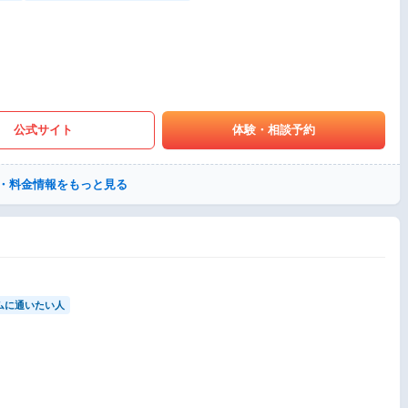
公式サイト
体験・相談予約
・料金情報をもっと見る
ムに通いたい人