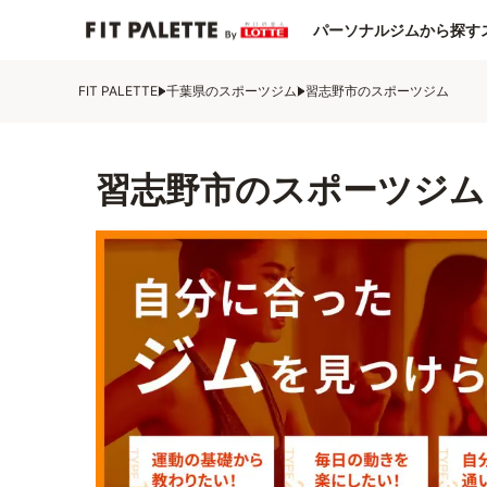
パーソナルジムから探す
FIT PALETTE
千葉県のスポーツジム
習志野市のスポーツジム
習志野市のスポーツジム