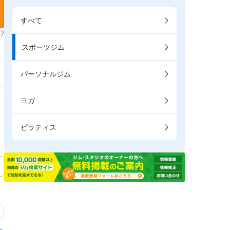
すべて
7
スポーツジム
パーソナルジム
ヨガ
ピラティス