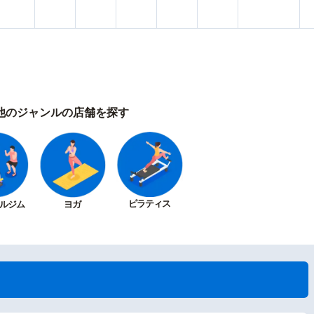
他のジャンルの店舗を探す
ピラティス
ルジム
ヨガ