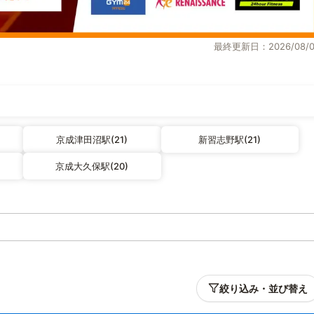
最終更新日：2026/08/0
京成津田沼駅(21)
新習志野駅(21)
京成大久保駅(20)
絞り込み・並び替え