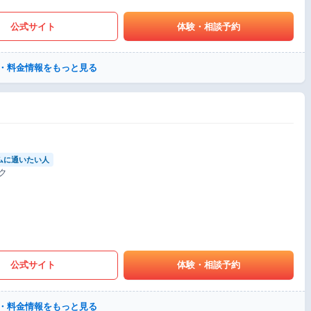
公式サイト
体験・相談予約
・料金情報をもっと見る
ムに通いたい人
ク
公式サイト
体験・相談予約
・料金情報をもっと見る