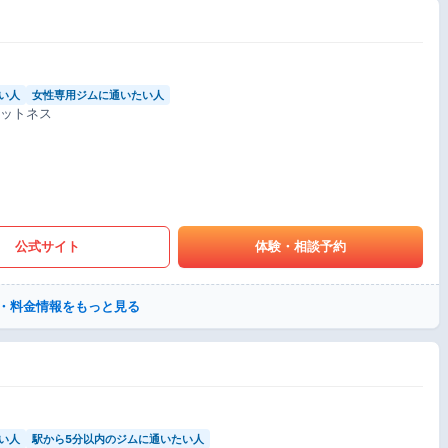
い人
女性専用ジムに通いたい人
ィットネス
公式サイト
体験・相談予約
・料金情報をもっと見る
い人
駅から5分以内のジムに通いたい人