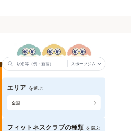
エリア
を選ぶ
全国
フィットネスクラブの種類
を選ぶ