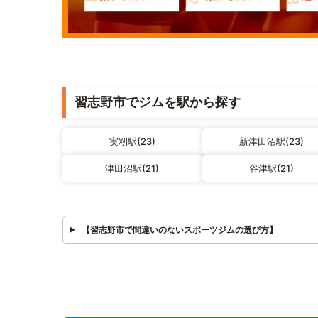
習志野市でジムを駅から探す
実籾駅(23)
新津田沼駅(23)
津田沼駅(21)
谷津駅(21)
【習志野市で間違いのないスポーツジムの選び方】