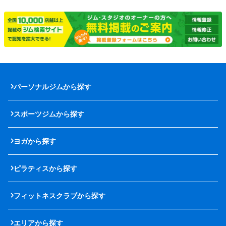
パーソナルジムから探す
スポーツジムから探す
ヨガから探す
ピラティスから探す
フィットネスクラブから探す
エリアから探す