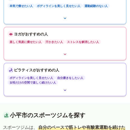
本気で痩せたい人
ボディラインを美しく見せたい人
運動経験のない人
ヨガがおすすめの人
楽しく気楽に痩せたい人
汗かきたい人
ストレスを解消したい人
ピラティスがおすすめの人
ボディラインを美しく見せたい人
自分磨きをしたい人
女性だけの空間で楽しく続けたい人
小平市のスポーツジムを探す
スポーツジムは、
自分のペースで筋トレや有酸素運動を続けた