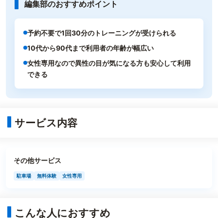
編集部のおすすめポイント
予約不要で1回30分のトレーニングが受けられる
10代から90代まで利用者の年齢が幅広い
女性専用なので異性の目が気になる方も安心して利用
できる
サービス内容
その他サービス
駐車場
無料体験
女性専用
こんな人におすすめ