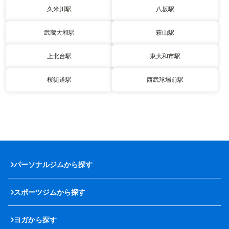
久米川駅
八坂駅
武蔵大和駅
萩山駅
上北台駅
東大和市駅
桜街道駅
西武球場前駅
パーソナルジムから探す
スポーツジムから探す
ヨガから探す