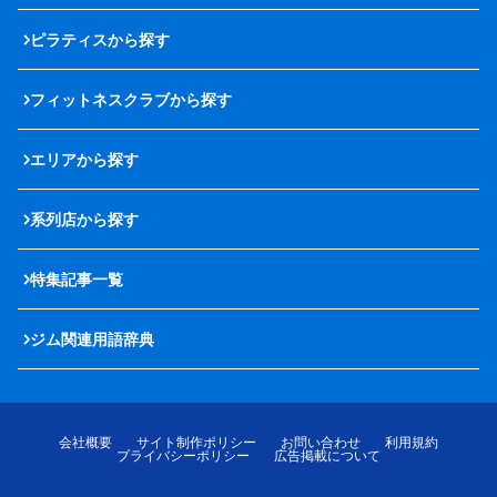
ピラティスから探す
フィットネスクラブから探す
エリアから探す
系列店から探す
特集記事一覧
ジム関連用語辞典
会社概要
サイト制作ポリシー
お問い合わせ
利用規約
プライバシーポリシー
広告掲載について