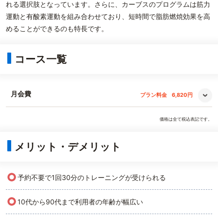
れる選択肢となっています。さらに、カーブスのプログラムは筋力
運動と有酸素運動を組み合わせており、短時間で脂肪燃焼効果を高
めることができるのも特長です。
コース一覧
月会費
プラン料金
6,820円
価格は全て税込表記です。
メリット・デメリット
○
予約不要で1回30分のトレーニングが受けられる
○
10代から90代まで利用者の年齢が幅広い