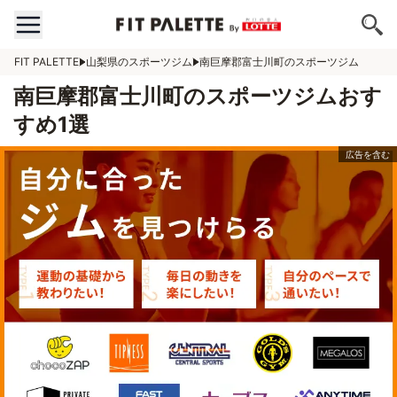
FIT PALETTE
山梨県のスポーツジム
南巨摩郡富士川町のスポーツジム
南巨摩郡富士川町のスポーツジムおす
すめ1選