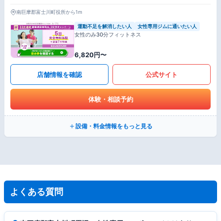
南巨摩郡富士川町役所から1m
運動不足を解消したい人
女性専用ジムに通いたい人
女性のみ30分フィットネス
6,820円〜
店舗情報を確認
公式サイト
体験・相談予約
設備・料金情報をもっと見る
よくある質問