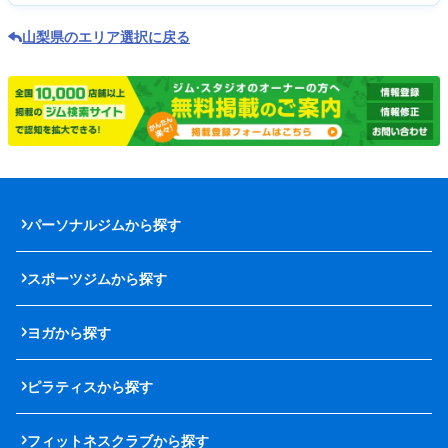
山梨県のエリア選択に戻る
パーソナルジムから探す
スポーツジムから探す
ヨガから探す
ピラティスから探す
フィットネスクラブから探す