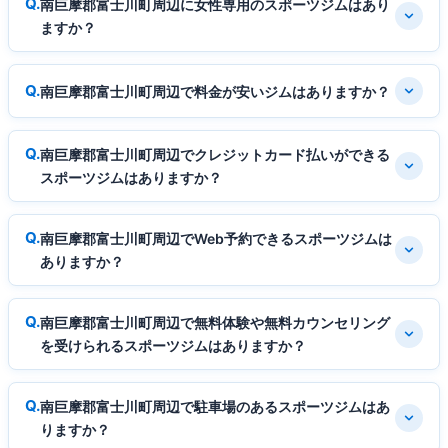
南巨摩郡富士川町周辺に女性専用のスポーツジムはあり
ますか？
南巨摩郡富士川町周辺で料金が安いジムはありますか？
南巨摩郡富士川町周辺でクレジットカード払いができる
スポーツジムはありますか？
南巨摩郡富士川町周辺でWeb予約できるスポーツジムは
ありますか？
南巨摩郡富士川町周辺で無料体験や無料カウンセリング
を受けられるスポーツジムはありますか？
南巨摩郡富士川町周辺で駐車場のあるスポーツジムはあ
りますか？