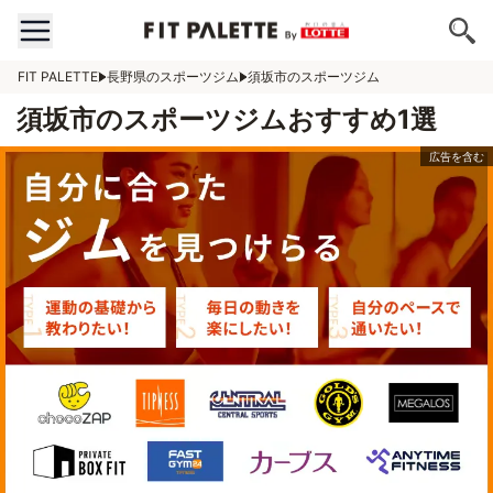
FIT PALETTE
長野県のスポーツジム
須坂市のスポーツジム
須坂市のスポーツジムおすすめ1選