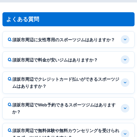
よくある質問
須坂市周辺に女性専用のスポーツジムはありますか？
須坂市周辺で料金が安いジムはありますか？
須坂市周辺でクレジットカード払いができるスポーツジ
ムはありますか？
須坂市周辺でWeb予約できるスポーツジムはあります
か？
須坂市周辺で無料体験や無料カウンセリングを受けられ