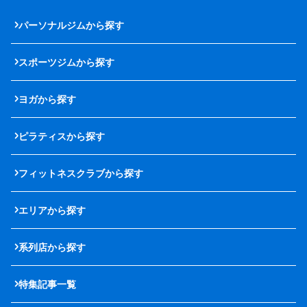
パーソナルジムから探す
スポーツジムから探す
ヨガから探す
ピラティスから探す
フィットネスクラブから探す
エリアから探す
系列店から探す
特集記事一覧