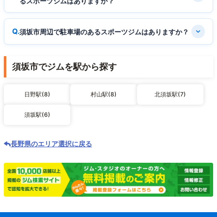
るスポーツジムはありますか？
須坂市周辺で駐車場のあるスポーツジムはありますか？
須坂市でジムを駅から探す
日野駅(8)
村山駅(8)
北須坂駅(7)
須坂駅(6)
長野県のエリア選択に戻る