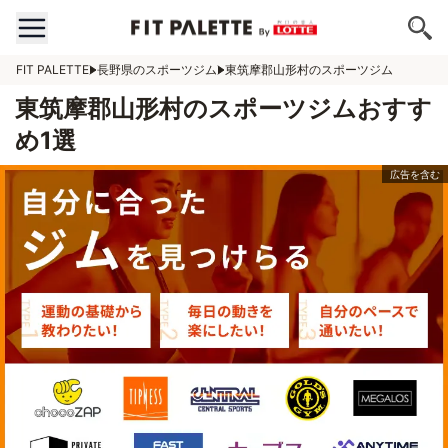
FIT PALETTE
長野県のスポーツジム
東筑摩郡山形村のスポーツジム
東筑摩郡山形村のスポーツジムおすす
め1選