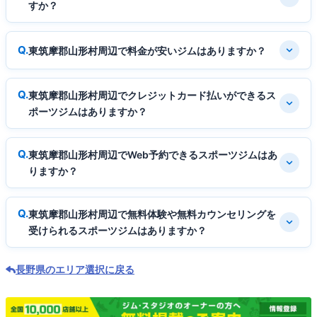
すか？
東筑摩郡山形村周辺で料金が安いジムはありますか？
東筑摩郡山形村周辺でクレジットカード払いができるス
ポーツジムはありますか？
東筑摩郡山形村周辺でWeb予約できるスポーツジムはあ
りますか？
東筑摩郡山形村周辺で無料体験や無料カウンセリングを
受けられるスポーツジムはありますか？
長野県のエリア選択に戻る