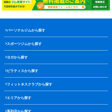
パーソナルジムから探す
スポーツジムから探す
ヨガから探す
ピラティスから探す
フィットネスクラブから探す
エリアから探す
系列店から探す