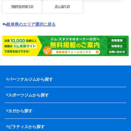
飛騨国府駅(2)
高山駅(2)
岐阜県のエリア選択に戻る
パーソナルジムから探す
スポーツジムから探す
ヨガから探す
ピラティスから探す