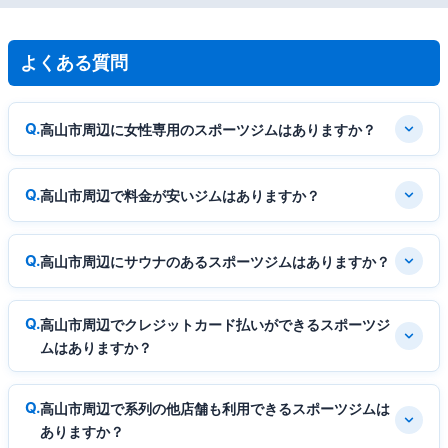
よくある質問
高山市周辺に女性専用のスポーツジムはありますか？
高山市周辺で料金が安いジムはありますか？
高山市周辺にサウナのあるスポーツジムはありますか？
高山市周辺でクレジットカード払いができるスポーツジ
ムはありますか？
高山市周辺で系列の他店舗も利用できるスポーツジムは
ありますか？