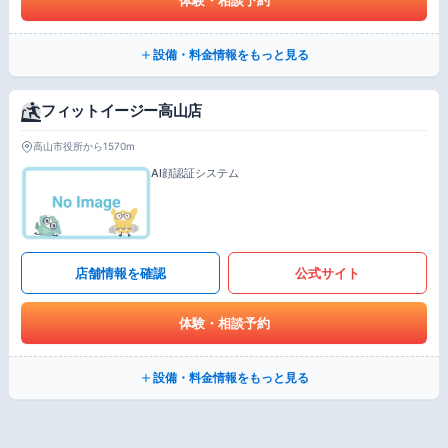
設備・料金情報をもっと見る
フィットイージー高山店
高山市役所から1570m
AI顔認証システム
店舗情報を確認
公式サイト
体験・相談予約
設備・料金情報をもっと見る