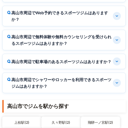
高山市周辺でWeb予約できるスポーツジムはあります
か？
高山市周辺で無料体験や無料カウンセリングを受けられ
るスポーツジムはありますか？
高山市周辺で駐車場のあるスポーツジムはありますか？
高山市周辺でシャワーやロッカーを利用できるスポーツ
ジムはありますか？
高山市でジムを駅から探す
上枝駅(2)
久々野駅(2)
飛騨一ノ宮駅(2)