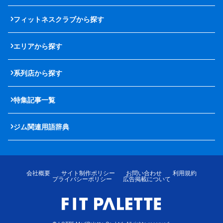
フィットネスクラブから探す
エリアから探す
系列店から探す
特集記事一覧
ジム関連用語辞典
会社概要
サイト制作ポリシー
お問い合わせ
利用規約
プライバシーポリシー
広告掲載について