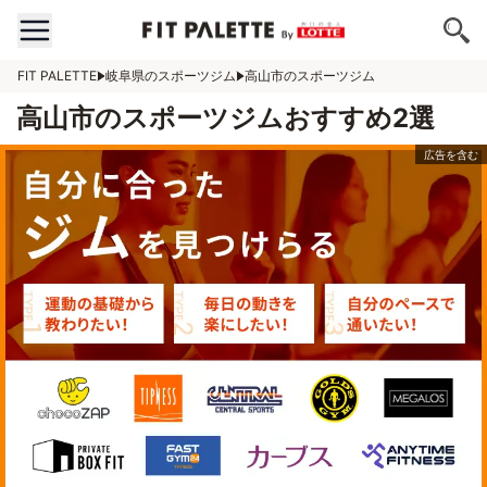
FIT PALETTE
岐阜県のスポーツジム
高山市のスポーツジム
高山市のスポーツジムおすすめ2選