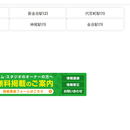
新金谷駅(2)
代官町駅(1)
神尾駅(1)
金谷駅(1)