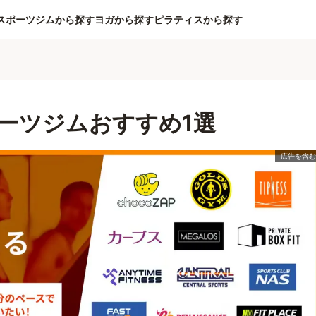
スポーツジムから探す
ヨガから探す
ピラティスから探す
ーツジムおすすめ1選