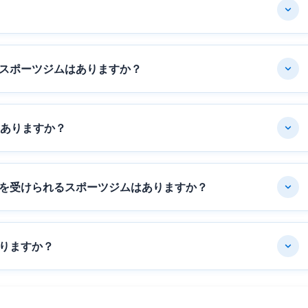
スポーツジムはありますか？
はありますか？
を受けられるスポーツジムはありますか？
りますか？