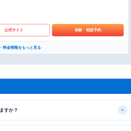
公式サイト
体験・相談予約
・料金情報をもっと見る
ますか？