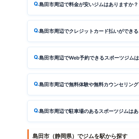
島田市周辺で料金が安いジムはありますか？
島田市周辺でクレジットカード払いができる
島田市周辺でWeb予約できるスポーツジム
島田市周辺で無料体験や無料カウンセリング
島田市周辺で駐車場のあるスポーツジムはあ
島田市（静岡県）でジムを駅から探す