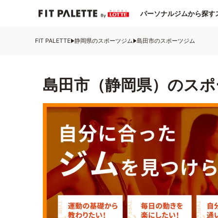
パーソナルジムから探す
FIT PALETTE
静岡県のスポーツジム
島田市のスポーツジム
島田市（静岡県）のスポ