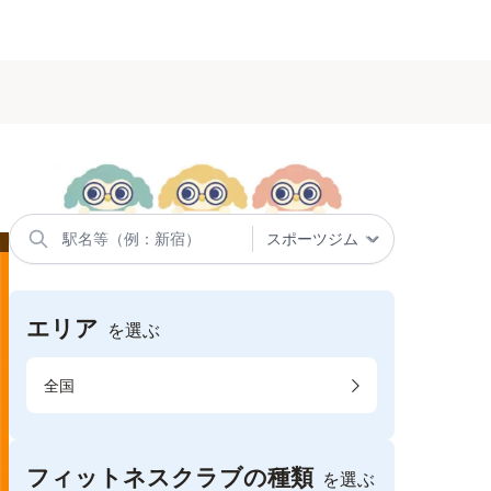
エリア
を選ぶ
全国
フィットネスクラブの種類
を選ぶ