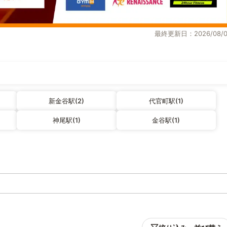
最終更新日：2026/08/0
新金谷駅(2)
代官町駅(1)
神尾駅(1)
金谷駅(1)