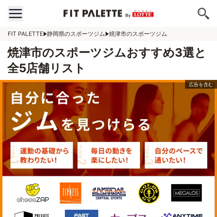
FIT PALETTE
静岡県のスポーツジム
焼津市のスポーツジム
焼津市のスポーツジムおすすめ3選と
全5店舗リスト