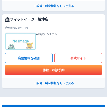
設備・料金情報をもっと見る
フィットイージー焼津店
焼津市役所から1m
AI顔認証システム
店舗情報を確認
公式サイト
体験・相談予約
設備・料金情報をもっと見る