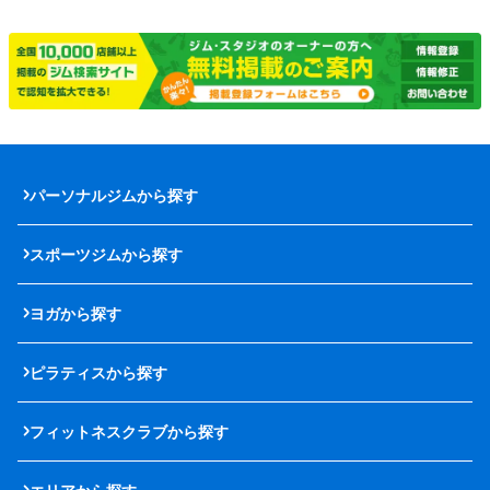
パーソナルジムから探す
スポーツジムから探す
ヨガから探す
ピラティスから探す
フィットネスクラブから探す