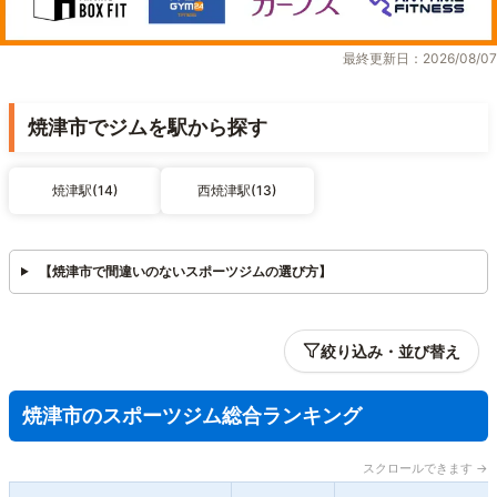
最終更新日：2026/08/07
焼津市でジムを駅から探す
焼津駅(14)
西焼津駅(13)
【焼津市で間違いのないスポーツジムの選び方】
絞り込み・並び替え
焼津市のスポーツジム総合ランキング
スクロールできます →