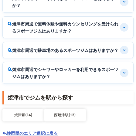
か？
焼津市周辺で無料体験や無料カウンセリングを受けられ
るスポーツジムはありますか？
焼津市周辺で駐車場のあるスポーツジムはありますか？
焼津市周辺でシャワーやロッカーを利用できるスポーツ
ジムはありますか？
焼津市でジムを駅から探す
焼津駅(14)
西焼津駅(13)
静岡県のエリア選択に戻る