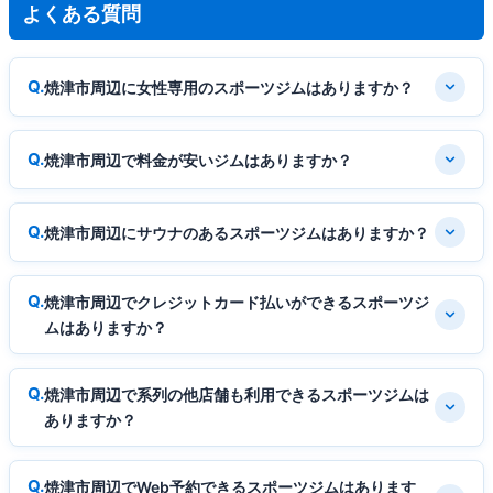
よくある質問
焼津市周辺に女性専用のスポーツジムはありますか？
焼津市周辺で料金が安いジムはありますか？
焼津市周辺にサウナのあるスポーツジムはありますか？
焼津市周辺でクレジットカード払いができるスポーツジ
ムはありますか？
焼津市周辺で系列の他店舗も利用できるスポーツジムは
ありますか？
焼津市周辺でWeb予約できるスポーツジムはあります