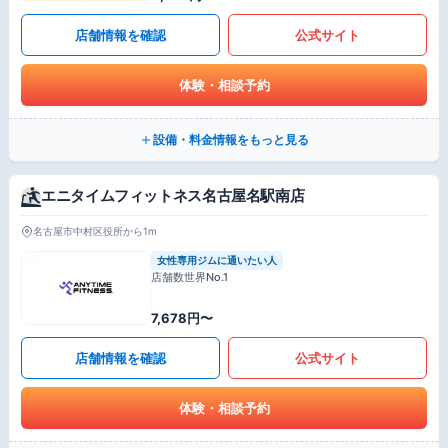
店舗情報を確認
公式サイト
体験・相談予約
設備・料金情報をもっと見る
エニタイムフィットネス名古屋名駅南店
名古屋市中村区役所から1m
女性専用ジムに通いたい人
店舗数世界No.1
7,678円〜
店舗情報を確認
公式サイト
体験・相談予約