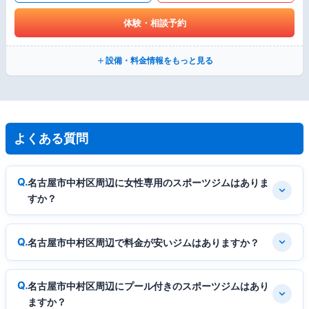
体験・相談予約
設備・料金情報をもっと見る
よくある質問
名古屋市中村区周辺に女性専用のスポーツジムはありま
すか？
名古屋市中村区周辺で料金が安いジムはありますか？
名古屋市中村区周辺にプール付きのスポーツジムはあり
ますか？