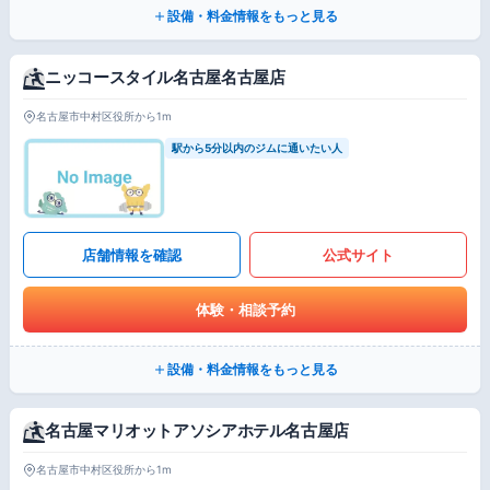
設備・料金情報をもっと見る
ニッコースタイル名古屋名古屋店
名古屋市中村区役所から1m
駅から5分以内のジムに通いたい人
店舗情報を確認
公式サイト
体験・相談予約
設備・料金情報をもっと見る
名古屋マリオットアソシアホテル名古屋店
名古屋市中村区役所から1m