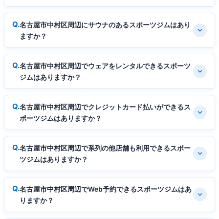
名古屋市中村区周辺にサウナのあるスポーツジムはあり
ますか？
名古屋市中村区周辺でウェアをレンタルできるスポーツ
ジムはありますか？
名古屋市中村区周辺でクレジットカード払いができるス
ポーツジムはありますか？
名古屋市中村区周辺で系列の他店舗も利用できるスポー
ツジムはありますか？
名古屋市中村区周辺でWeb予約できるスポーツジムはあ
りますか？