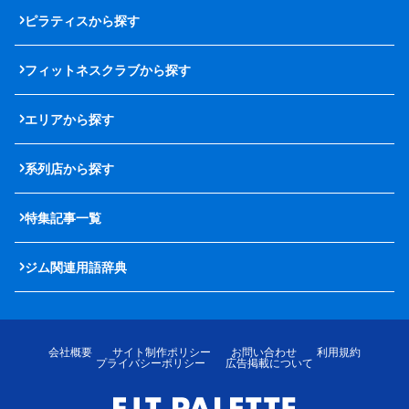
ピラティスから探す
フィットネスクラブから探す
エリアから探す
系列店から探す
特集記事一覧
ジム関連用語辞典
会社概要
サイト制作ポリシー
お問い合わせ
利用規約
プライバシーポリシー
広告掲載について