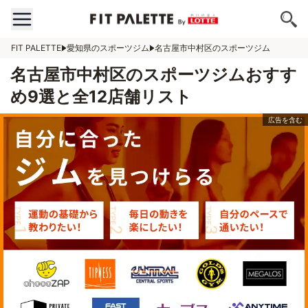
FIT PALETTE
愛知県のスポーツジム
名古屋市中村区のスポーツジム
名古屋市中村区のスポーツジムおすす
め9選と全12店舗リスト