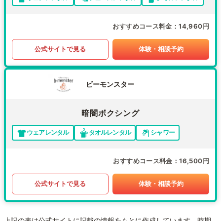
おすすめコース料金
14,960円
公式サイトで見る
体験・相談予約
ビーモンスター
暗闇ボクシング
ウェアレンタル
タオルレンタル
シャワー
おすすめコース料金
16,500円
公式サイトで見る
体験・相談予約
上記の表は公式サイトに記載の情報をもとに作成しています。時期