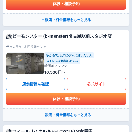
体験・相談予約
設備・料金情報をもっと見る
ビーモンスター (b-monster)名古屋駅前スタジオ店
名古屋市中村区役所から1m
駅から5分以内のジムに通いたい人
ストレスを解消したい人
暗闇ボクシング
16,500円〜
店舗情報を確認
公式サイト
体験・相談予約
設備・料金情報をもっと見る
フィールサイクル (FEELCYCLE)名古屋店