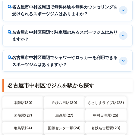
名古屋市中村区周辺で無料体験や無料カウンセリングを
受けられるスポーツジムはありますか？
名古屋市中村区周辺で駐車場のあるスポーツジムはあり
ますか？
名古屋市中村区周辺でシャワーやロッカーを利用できる
スポーツジムはありますか？
名古屋市中村区でジムを駅から探す
本陣駅(30)
近鉄八田駅(30)
ささしまライブ駅(28)
岩塚駅(27)
烏森駅(27)
中村日赤駅(25)
亀島駅(24)
国際センター駅(24)
名鉄名古屋駅(23)