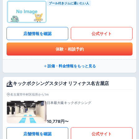
プール付きジムに通いたい人
店舗情報を確認
公式サイト
体験・相談予約
設備・料金情報をもっと見る
キックボクシングスタジオ リフィナス名古屋店
名古屋市中村区役所から1m
日本最大級キックボクシング
10,778円〜
店舗情報を確認
公式サイト