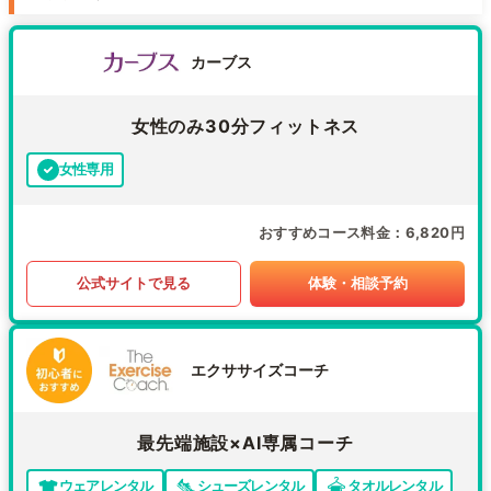
カーブス
女性のみ30分フィットネス
女性専用
おすすめコース料金
6,820円
公式サイトで見る
体験・相談予約
エクササイズコーチ
最先端施設×AI専属コーチ
ウェアレンタル
シューズレンタル
タオルレンタル