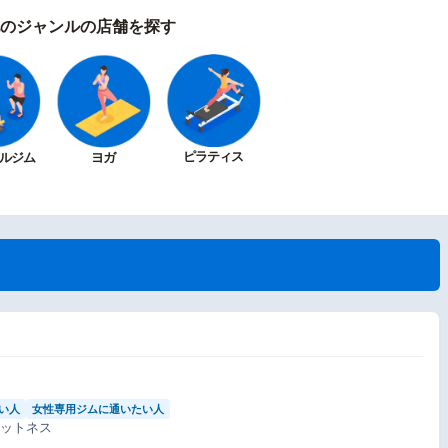
のジャンルの店舗を探す
ピラティス
ルジム
ヨガ
い人
女性専用ジムに通いたい人
ィットネス