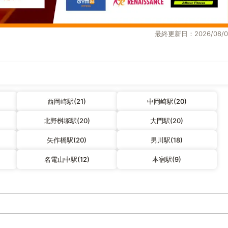
最終更新日：2026/08/0
西岡崎駅(21)
中岡崎駅(20)
北野桝塚駅(20)
大門駅(20)
矢作橋駅(20)
男川駅(18)
名電山中駅(12)
本宿駅(9)