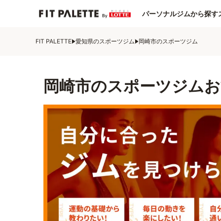
パーソナルジムから探す
FIT PALETTE
愛知県のスポーツジム
岡崎市のスポーツジム
岡崎市のスポーツジムお