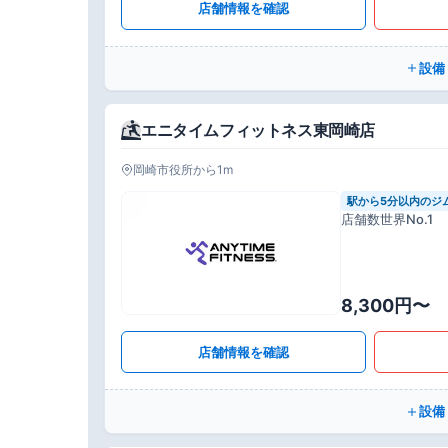
店舗情報を確認
設備
エニタイムフィットネス東岡崎店
岡崎市役所から1m
駅から5分以内のジ
店舗数世界No.1
8,300円〜
店舗情報を確認
設備