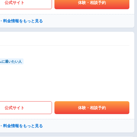
公式サイト
体験・相談予約
・料金情報をもっと見る
ムに通いたい人
公式サイト
体験・相談予約
・料金情報をもっと見る