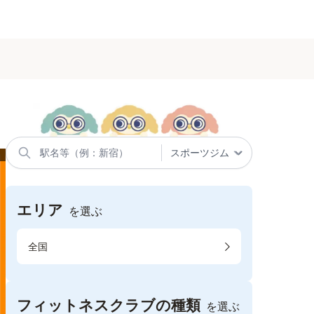
エリア
を選ぶ
全国
フィットネスクラブの種類
を選ぶ