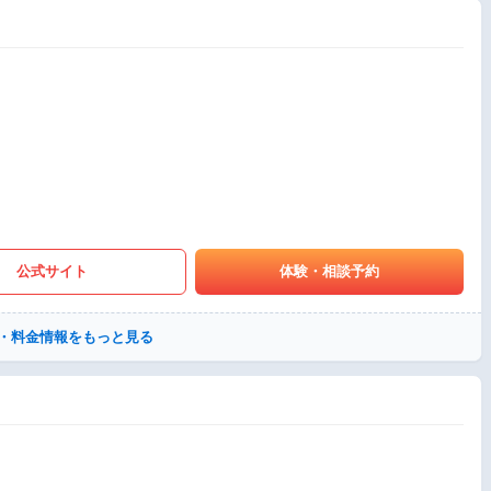
公式サイト
体験・相談予約
・料金情報をもっと見る