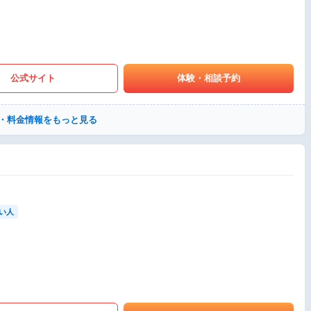
公式サイト
体験・相談予約
・料金情報をもっと見る
い人