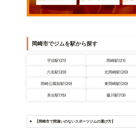
岡崎市でジムを駅から探す
宇頭駅(21)
岡崎駅(21)
六名駅(20)
北岡崎駅(20)
岡崎公園前駅(20)
東岡崎駅(20)
美合駅(15)
藤川駅(13)
【岡崎市で間違いのないスポーツジムの選び方】