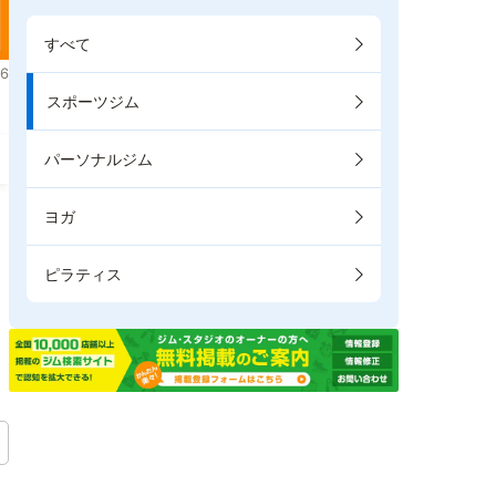
すべて
6
スポーツジム
パーソナルジム
ヨガ
ピラティス