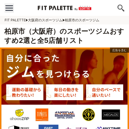
FIT PALETTE
大阪府のスポーツジム
柏原市のスポーツジム
柏原市（大阪府）のスポーツジムおす
すめ2選と全5店舗リスト