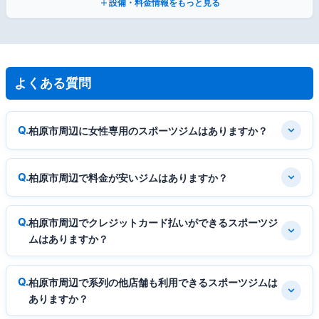
設備・料金情報をもっと見る
よくある質問
柏原市周辺に女性専用のスポーツジムはありますか？
柏原市周辺で料金が安いジムはありますか？
柏原市周辺でクレジットカード払いができるスポーツジ
ムはありますか？
柏原市周辺で系列の他店舗も利用できるスポーツジムは
ありますか？