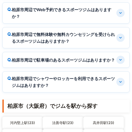
柏原市周辺でWeb予約できるスポーツジムはあります
か？
柏原市周辺で無料体験や無料カウンセリングを受けられ
るスポーツジムはありますか？
柏原市周辺で駐車場のあるスポーツジムはありますか？
柏原市周辺でシャワーやロッカーを利用できるスポーツ
ジムはありますか？
柏原市（大阪府）でジムを駅から探す
河内堅上駅(23)
法善寺駅(23)
高井田駅(23)