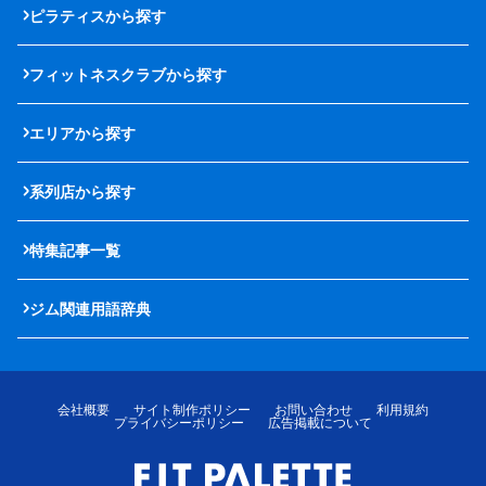
ピラティスから探す
フィットネスクラブから探す
エリアから探す
系列店から探す
特集記事一覧
ジム関連用語辞典
会社概要
サイト制作ポリシー
お問い合わせ
利用規約
プライバシーポリシー
広告掲載について