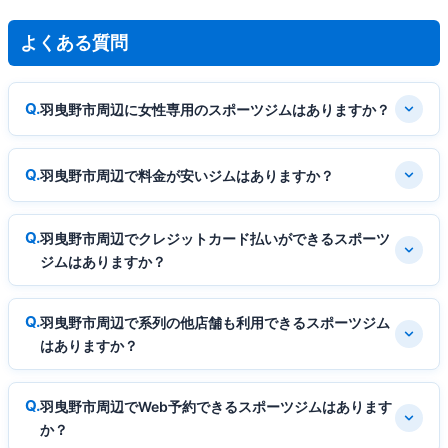
よくある質問
羽曳野市周辺に女性専用のスポーツジムはありますか？
羽曳野市周辺で料金が安いジムはありますか？
羽曳野市周辺でクレジットカード払いができるスポーツ
ジムはありますか？
羽曳野市周辺で系列の他店舗も利用できるスポーツジム
はありますか？
羽曳野市周辺でWeb予約できるスポーツジムはあります
か？