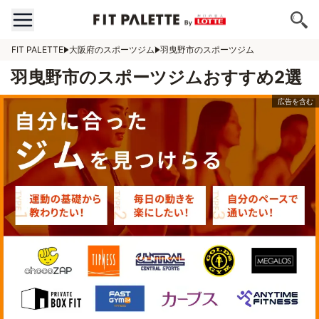
FIT PALETTE
大阪府のスポーツジム
羽曳野市のスポーツジム
羽曳野市のスポーツジムおすすめ2選