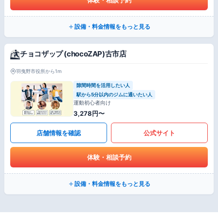
設備・料金情報をもっと見る
チョコザップ (chocoZAP)古市店
羽曳野市役所から1m
隙間時間を活用したい人
駅から5分以内のジムに通いたい人
運動初心者向け
3,278円〜
店舗情報を確認
公式サイト
体験・相談予約
設備・料金情報をもっと見る