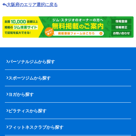
大阪府のエリア選択に戻る
パーソナルジムから探す
スポーツジムから探す
ヨガから探す
ピラティスから探す
フィットネスクラブから探す