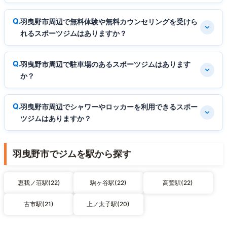
羽曳野市周辺で無料体験や無料カウンセリングを受けら
れるスポーツジムはありますか？
羽曳野市周辺で駐車場のあるスポーツジムはあります
か？
羽曳野市周辺でシャワーやロッカーを利用できるスポー
ツジムはありますか？
羽曳野市でジムを駅から探す
恵我ノ荘駅(22)
駒ヶ谷駅(22)
高鷲駅(22)
古市駅(21)
上ノ太子駅(20)