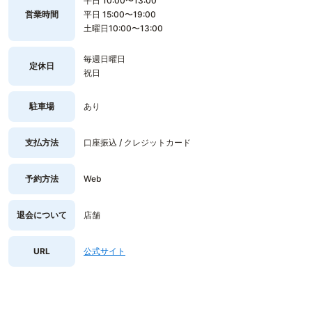
平日 10:00〜13:00
営業時間
平日 15:00〜19:00
土曜日10:00〜13:00
毎週日曜日
定休日
祝日
駐車場
あり
支払方法
口座振込 / クレジットカード
予約方法
Web
退会について
店舗
URL
公式サイト