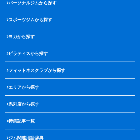
パーソナルジムから探す
スポーツジムから探す
ヨガから探す
ピラティスから探す
フィットネスクラブから探す
エリアから探す
系列店から探す
特集記事一覧
ジム関連用語辞典