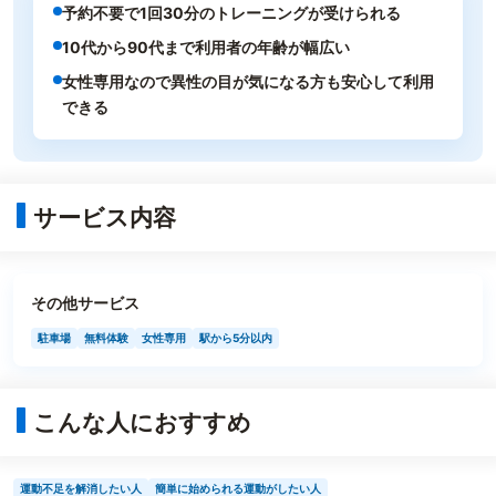
予約不要で1回30分のトレーニングが受けられる
10代から90代まで利用者の年齢が幅広い
女性専用なので異性の目が気になる方も安心して利用
できる
サービス内容
その他サービス
駐車場
無料体験
女性専用
駅から5分以内
こんな人におすすめ
運動不足を解消したい人
簡単に始められる運動がしたい人