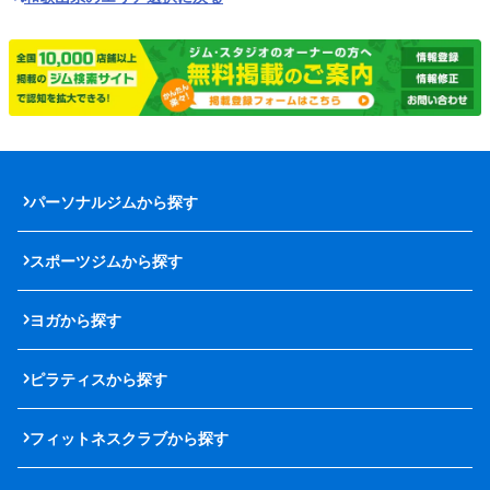
パーソナルジムから探す
スポーツジムから探す
ヨガから探す
ピラティスから探す
フィットネスクラブから探す