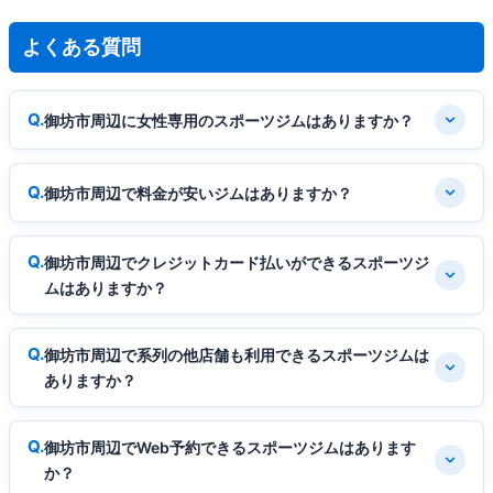
よくある質問
御坊市周辺に女性専用のスポーツジムはありますか？
御坊市周辺で料金が安いジムはありますか？
御坊市周辺でクレジットカード払いができるスポーツジ
ムはありますか？
御坊市周辺で系列の他店舗も利用できるスポーツジムは
ありますか？
御坊市周辺でWeb予約できるスポーツジムはあります
か？