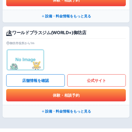
設備・料金情報をもっと見る
ワールドプラスジム(WORLD+)御坊店
御坊市役所から1m
店舗情報を確認
公式サイト
体験・相談予約
設備・料金情報をもっと見る