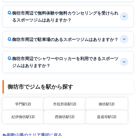
御坊市周辺で無料体験や無料カウンセリングを受けられ
るスポーツジムはありますか？
御坊市周辺で駐車場のあるスポーツジムはありますか？
御坊市周辺でシャワーやロッカーを利用できるスポーツ
ジムはありますか？
御坊市でジムを駅から探す
学門駅(2)
市役所前駅(2)
御坊駅(2)
紀伊御坊駅(2)
西御坊駅(2)
道成寺駅(2)
和歌山県のエリア選択に戻る