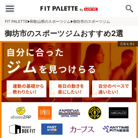
FIT PALETTE
和歌山県のスポーツジム
御坊市のスポーツジム
御坊市のスポーツジムおすすめ2選