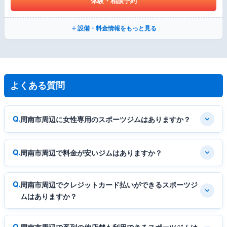
体験・相談予約
設備・料金情報をもっと見る
よくある質問
周南市周辺に女性専用のスポーツジムはありますか？
周南市周辺で料金が安いジムはありますか？
周南市周辺でクレジットカード払いができるスポーツジ
ムはありますか？