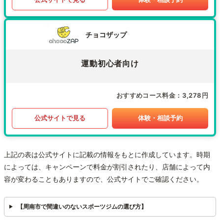
チョコザップ
運動初心者向け
おすすめコース料金
3,278円
公式サイトで見る
体験・相談予約
上記の表は公式サイトに記載の情報をもとに作成しています。時期
によっては、キャンペーンで料金が割引されたり、店舗によって内
容が変わることもありますので、公式サイトでご確認ください。
【周南市で間違いのないスポーツジムの選び方】