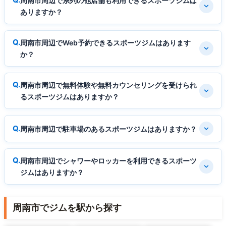
周南市周辺で系列の他店舗も利用できるスポーツジムは
ありますか？
周南市周辺でWeb予約できるスポーツジムはあります
か？
周南市周辺で無料体験や無料カウンセリングを受けられ
るスポーツジムはありますか？
周南市周辺で駐車場のあるスポーツジムはありますか？
周南市周辺でシャワーやロッカーを利用できるスポーツ
ジムはありますか？
周南市でジムを駅から探す