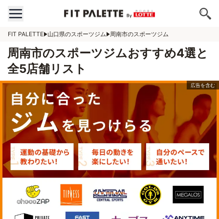
FIT PALETTE
山口県のスポーツジム
周南市のスポーツジム
周南市のスポーツジムおすすめ4選と
全5店舗リスト