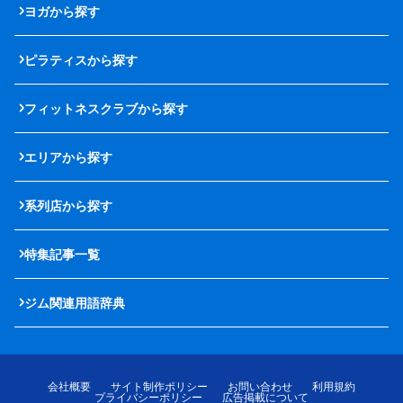
ヨガから探す
ピラティスから探す
フィットネスクラブから探す
エリアから探す
系列店から探す
特集記事一覧
ジム関連用語辞典
会社概要
サイト制作ポリシー
お問い合わせ
利用規約
プライバシーポリシー
広告掲載について