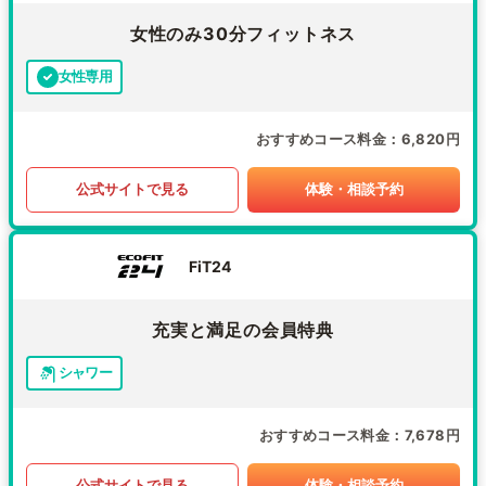
女性のみ30分フィットネス
女性専用
おすすめコース料金
6,820円
公式サイトで見る
体験・相談予約
FiT24
充実と満足の会員特典
シャワー
おすすめコース料金
7,678円
公式サイトで見る
体験・相談予約